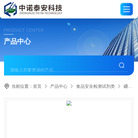
PRODUCT CENTER
产品中心
当前位置：
首页
产品中心
食品安全检测试剂类
硼砂和硼酸检测/对照品