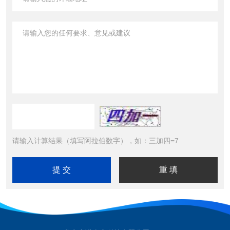
请输入计算结果（填写阿拉伯数字），如：三加四=7