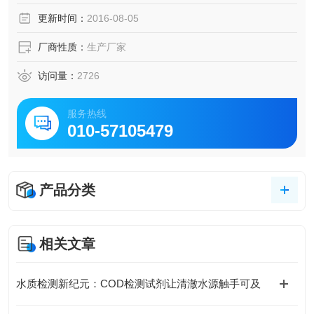
更新时间：
2016-08-05
厂商性质：
生产厂家
访问量：
2726
服务热线
010-57105479
产品分类
相关文章
水质检测新纪元：COD检测试剂让清澈水源触手可及