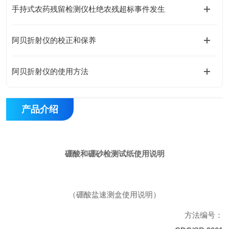
手持式农药残留检测仪杜绝农残超标事件发生
阿贝折射仪的校正和保养
阿贝折射仪的使用方法
产品介绍
硼酸和硼砂检测试纸使用说明
（硼酸盐速测盒使用说明）
方法编号：