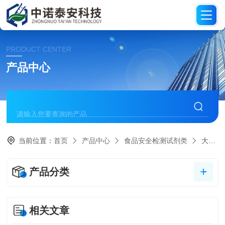
PRODUCT CENTER
产品中心
当前位置：
首页
产品中心
食品安全检测试剂类
大米中石蜡/矿物油速测盒
产品分类
相关文章