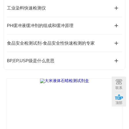
工业染料快速检测仪
PH缓冲液缓冲剂的组成和缓冲原理
食品安全检测试剂-食品安全性快速检测的专家
BP,EP,USP级是什么意思
联系
顶部