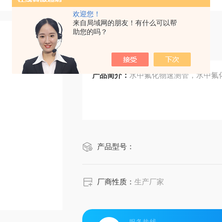
欢迎您！
来自局域网的朋友！有什么可以帮
助您的吗？
水中氟化物速测管
产品简介：
水中氟化物速测管，水中氟化
产品型号：
厂商性质：
生产厂家