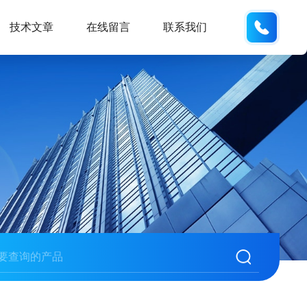
133812
技术文章
在线留言
联系我们