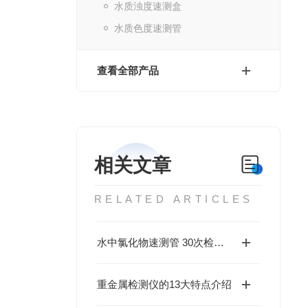
水质浊度速测盒
水质色度速测管
查看全部产品
相关文章
RELATED ARTICLES
水中氯化物速测管 30次检测用量
重金属检测仪的13大特点介绍