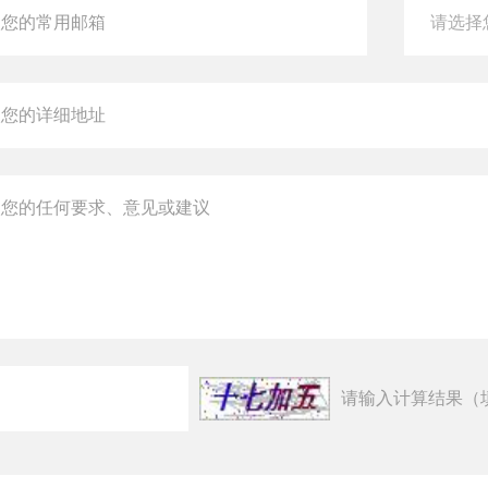
请输入计算结果（