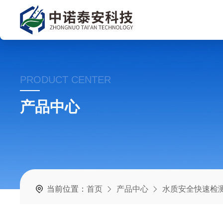
PRODUCT CENTER
产品中心
当前位置：
首页
产品中心
水质安全快速检