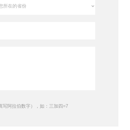
填写阿拉伯数字），如：三加四=7