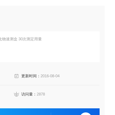
物速测盒 30次测定用量
更新时间：
2016-08-04
访问量：
2878