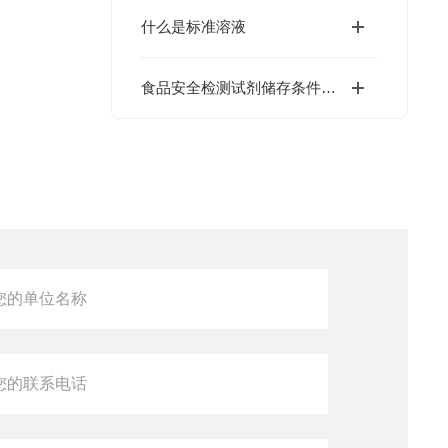
什么是标准溶液
食品安全检测试剂储存条件，正确存放延长使用寿命