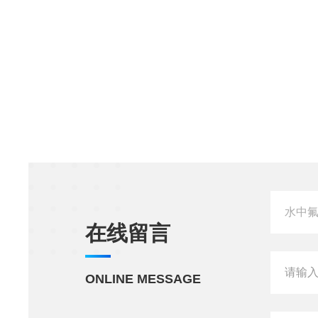
在线留言
ONLINE MESSAGE