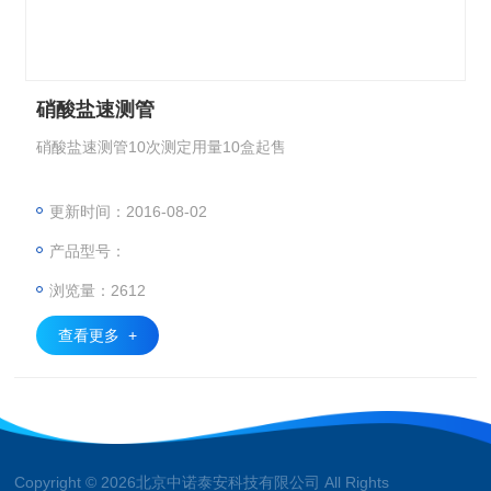
硝酸盐速测管
硝酸盐速测管10次测定用量10盒起售
更新时间：2016-08-02
产品型号：
浏览量：2612
查看更多 +
Copyright © 2026北京中诺泰安科技有限公司 All Rights