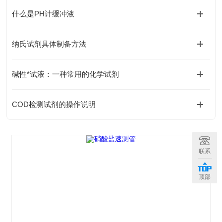
什么是PH计缓冲液
纳氏试剂具体制备方法
碱性*试液：一种常用的化学试剂
COD检测试剂的操作说明
联系
顶部