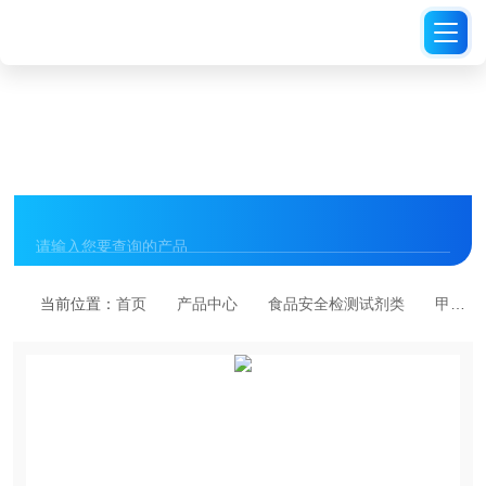
PRODUCT CENTER
产品中心
当前位置：
首页
产品中心
食品安全检测试剂类
甲醛半定量速测管/对照液