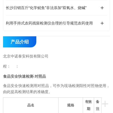
长沙日销百斤“化学鱿鱼”非法添加“双氧水、烧碱”
利用手持式农药残留检测仪合理的引导规范农药使用
产品介绍
北京中诺泰安科技有限公司
程：
:
食品安全快速检测-对照品
食品安全快速检测用对照品，可作为现场检测阳性对照物使用，
由此提高检测结果的准确度。
+
有效
备
品名
规格
期
注