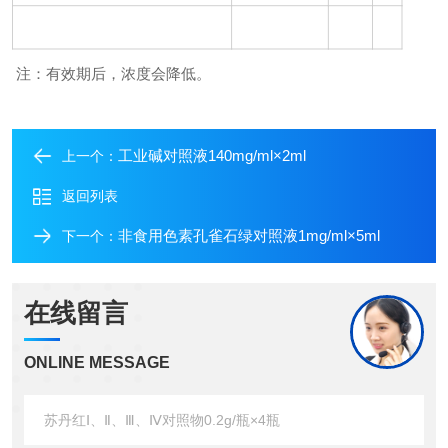
注：有效期后，浓度会降低。
工业碱对照液140mg/ml×2ml
上一个：
返回列表
非食用色素孔雀石绿对照液1mg/ml×5ml
下一个：
在线留言
ONLINE MESSAGE