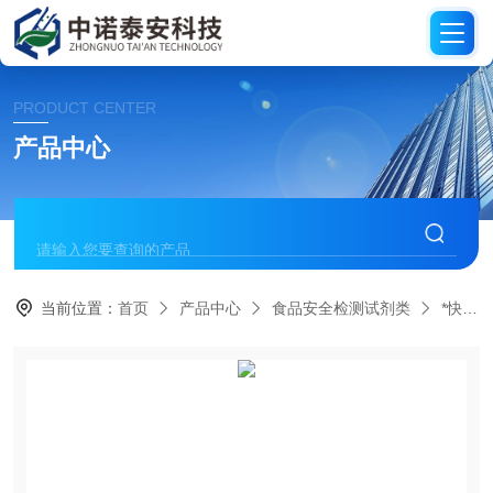
PRODUCT CENTER
产品中心
当前位置：
首页
产品中心
食品安全检测试剂类
*快速检测试剂盒/对照品