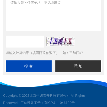
请输入计算结果（填写阿拉伯数字），如：三加四=7
Copyright © 2026北京中诺泰安科技有限公司 All Rights
Reserved 工信部备案号：
京ICP备11046129号