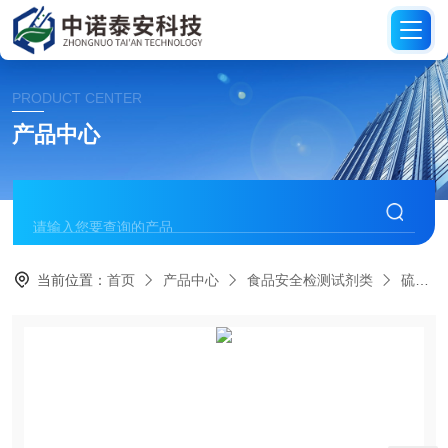
PRODUCT CENTER
产品中心
当前位置：
首页
产品中心
食品安全检测试剂类
硫氰酸钠速测试剂/对照液