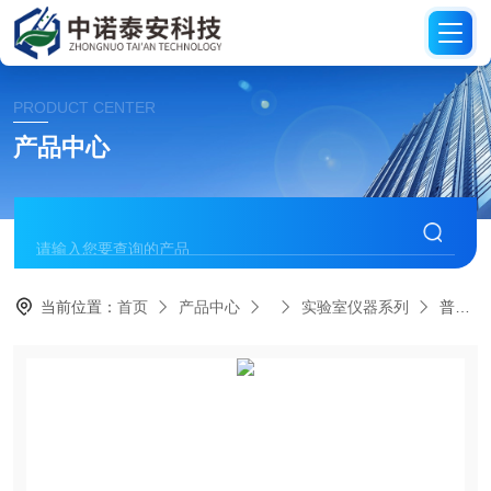
PRODUCT CENTER
产品中心
当前位置：
首页
产品中心
实验室仪器系列
普通型应急样品运输箱