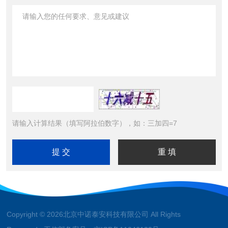
请输入计算结果（填写阿拉伯数字），如：三加四=7
Copyright © 2026北京中诺泰安科技有限公司 All Rights