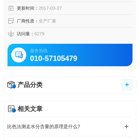
更新时间：
2017-03-27
厂商性质：
生产厂家
访问量：
6279
服务热线
010-57105479
产品分类
相关文章
比色法测走水分含量的原理是什么?