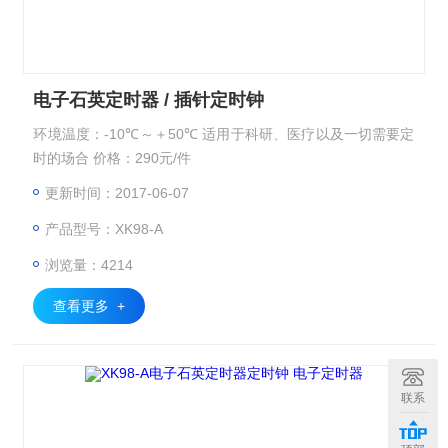
电子石英定时器 / 插针定时钟
环境温度：-10℃～＋50℃ 适用于科研、医疗以及一切需要定
时的场合 价格：290元/件
更新时间：2017-06-07
产品型号：XK98-A
浏览量：4214
查看更多 +
联系