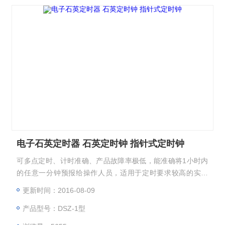
电子石英定时器 石英定时钟 指针式定时钟
可多点定时、计时准确、产品故障率极低，能准确将1小时内
的任意一分钟预报给操作人员，适用于定时要求较高的实验
室。
更新时间：2016-08-09
产品型号：DSZ-1型