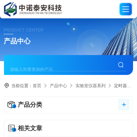
PRODUCT CENTER
产品中心
当前位置：
首页
产品中心
实验室仪器系列
定时器系列
产品分类
相关文章