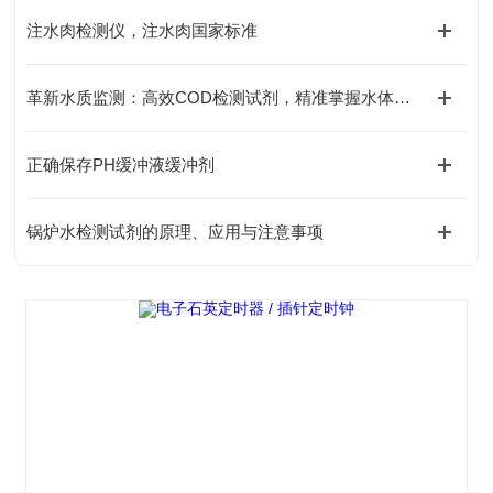
注水肉检测仪，注水肉国家标准
革新水质监测：高效COD检测试剂，精准掌握水体污染状况
正确保存PH缓冲液缓冲剂
锅炉水检测试剂的原理、应用与注意事项