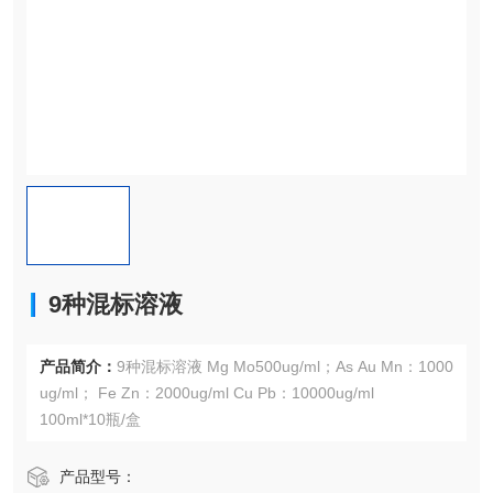
9种混标溶液
产品简介：
9种混标溶液 Mg Mo500ug/ml；As Au Mn：1000
ug/ml； Fe Zn：2000ug/ml Cu Pb：10000ug/ml
100ml*10瓶/盒
产品型号：