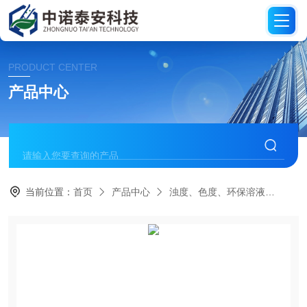
PRODUCT CENTER
产品中心
当前位置：
首页
产品中心
浊度、色度、环保溶液
环保