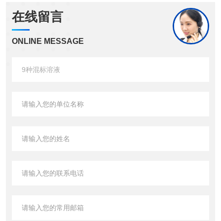
在线留言
ONLINE MESSAGE