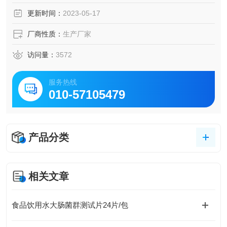
更新时间：
2023-05-17
厂商性质：
生产厂家
访问量：
3572
服务热线
010-57105479
产品分类
相关文章
食品饮用水大肠菌群测试片24片/包