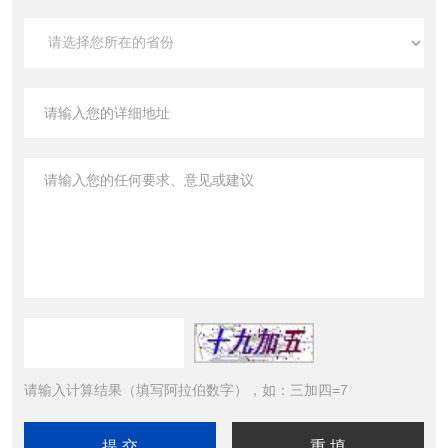
请输入计算结果（填写阿拉伯数字），如：三加四=7