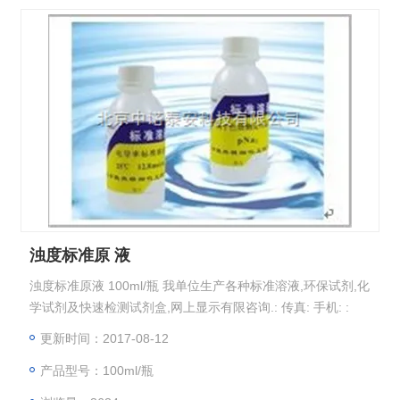
浊度标准原 液
浊度标准原液 100ml/瓶 我单位生产各种标准溶液,环保试剂,化
学试剂及快速检测试剂盒,网上显示有限咨询.: 传真: 手机: :
更新时间：2017-08-12
产品型号：100ml/瓶