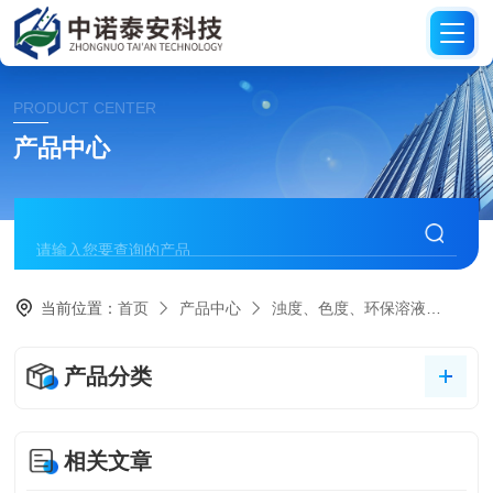
PRODUCT CENTER
产品中心
当前位置：
首页
产品中心
浊度、色度、环保溶液
浊度
产品分类
相关文章