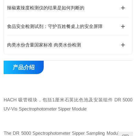
辣椒素辣度检测仪的结果是如何判断的
食品安全检测试剂：守护百姓餐桌上的安全屏障
肉类水份含量国家标准 肉类水份检测
产品介绍
HACH 吸管模块，包括1厘米石英比色池及安装组件
DR 5000
UV-Vis Spectrophotometer Sipper Module
The DR 5000 Spectrophotometer Sipper Sampling Module uses