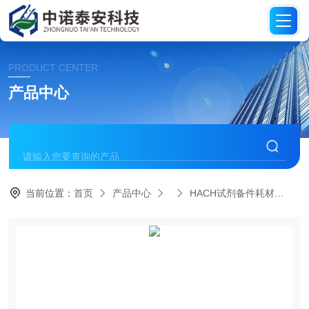
PRODUCT CENTER
产品中心
当前位置：
首页
产品中心
HACH试剂备件耗材
H