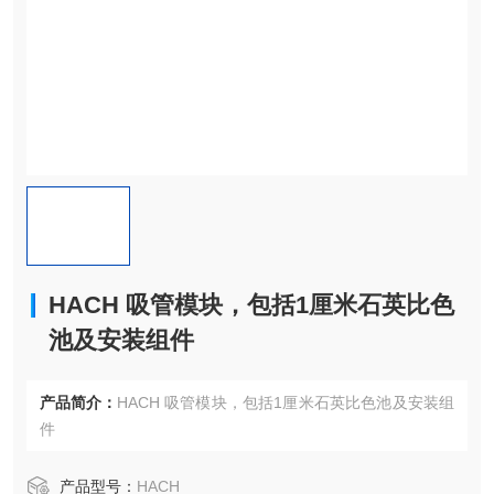
HACH 吸管模块，包括1厘米石英比色
池及安装组件
产品简介：
HACH 吸管模块，包括1厘米石英比色池及安装组
件
产品型号：
HACH