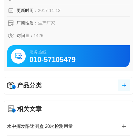
更新时间：
2017-11-12
厂商性质：
生产厂家
访问量：
1426
服务热线
010-57105479
产品分类
相关文章
水中挥发酚速测盒 20次检测用量