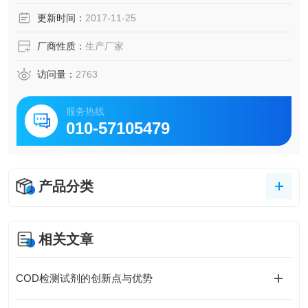
更新时间：
2017-11-25
厂商性质：
生产厂家
访问量：
2763
服务热线
010-57105479
产品分类
相关文章
COD检测试剂的创新点与优势