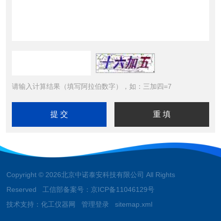
请输入计算结果（填写阿拉伯数字），如：三加四=7
Copyright © 2026北京中诺泰安科技有限公司 All Rights
Reserved 工信部备案号：
京ICP备11046129号
技术支持：
化工仪器网
管理登录
sitemap.xml