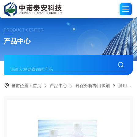
PRODUCT CENTER
产品中心
当前位置：
首页
产品中心
环保分析专用试剂
测用试剂