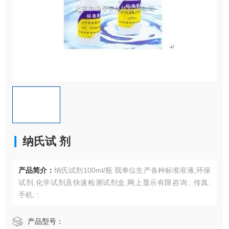
纳氏试 剂
产品简介：
纳氏试剂100ml/瓶 我单位生产各种标准溶液,环保
试剂,化学试剂及快速检测试剂盒,网上显示有限咨询.: 传真:
手机: :
产品型号：