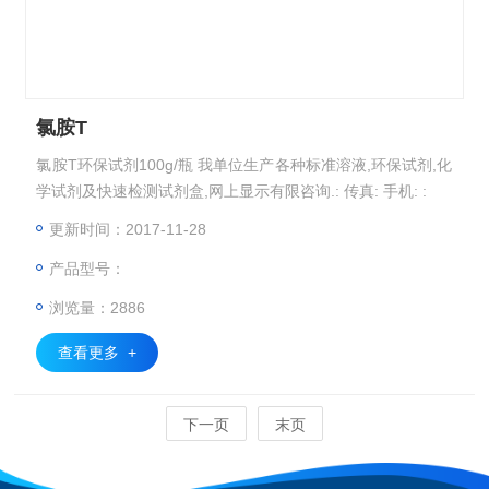
氯胺T
氯胺T环保试剂100g/瓶 我单位生产各种标准溶液,环保试剂,化
学试剂及快速检测试剂盒,网上显示有限咨询.: 传真: 手机: :
更新时间：2017-11-28
产品型号：
浏览量：2886
查看更多 +
下一页
末页