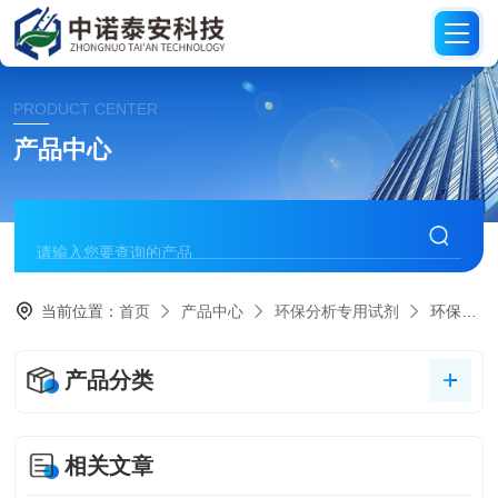
PRODUCT CENTER
产品中心
当前位置：
首页
产品中心
环保分析专用试剂
环保分析专用试剂
产品分类
相关文章