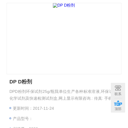
DP D粉剂
DPD粉剂环保试剂25g/瓶我单位生产各种标准溶液,环保试剂,
联系
化学试剂及快速检测试剂盒,网上显示有限咨询.: 传真: 手机: :
更新时间：2017-11-24
顶部
产品型号：