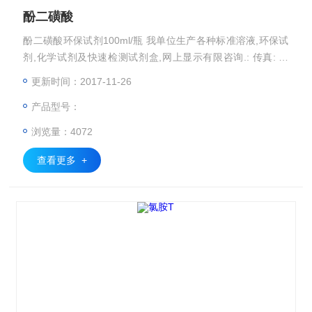
酚二磺酸
酚二磺酸环保试剂100ml/瓶 我单位生产各种标准溶液,环保试
剂,化学试剂及快速检测试剂盒,网上显示有限咨询.: 传真: 手
机: :
更新时间：2017-11-26
产品型号：
浏览量：4072
查看更多 +