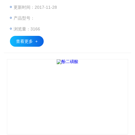
机: :
更新时间：2017-11-28
产品型号：
浏览量：3166
查看更多 +