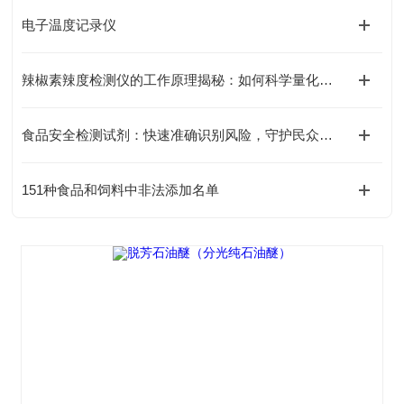
电子温度记录仪
辣椒素辣度检测仪的工作原理揭秘：如何科学量化辣椒的辣度等级？
食品安全检测试剂：快速准确识别风险，守护民众健康防线
151种食品和饲料中非法添加名单