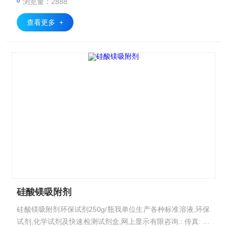
浏览量：2888
查看更多 +
硅酸镁吸附剂
硅酸镁吸附剂环保试剂250g/瓶我单位生产各种标准溶液,环保
试剂,化学试剂及快速检测试剂盒,网上显示有限咨询.: 传真: 手