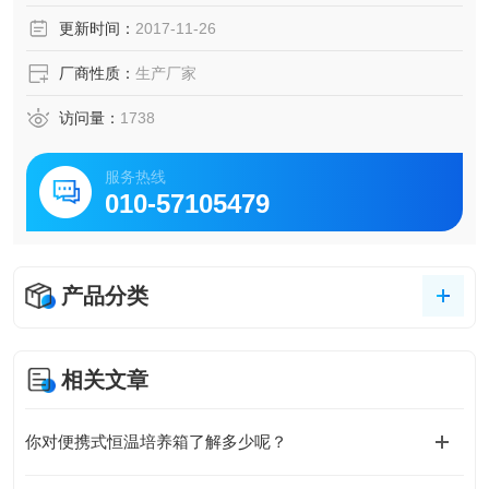
更新时间：
2017-11-26
厂商性质：
生产厂家
访问量：
1738
服务热线
010-57105479
产品分类
相关文章
你对便携式恒温培养箱了解多少呢？