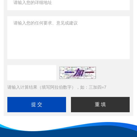
请输入计算结果（填写阿拉伯数字），如：三加四=7