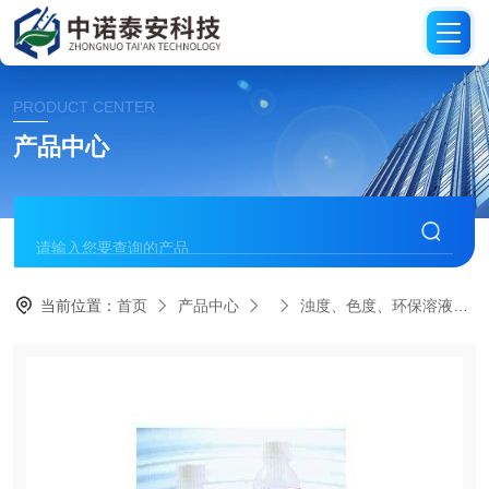
PRODUCT CENTER
产品中心
当前位置：
首页
产品中心
浊度、色度、环保溶液