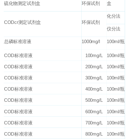
硫化物测定试剂盒
环保试剂
盒
化分法
CODcr
测定试剂盒
环保试剂
仪分法
总磷标准溶液
1000mg/l
100ml/
瓶
COD
标准溶液
100mg/L
100ml/
瓶
COD
标准溶液
200mg/L
100ml/
瓶
COD
标准溶液
300mg/L
100ml/
瓶
COD
标准溶液
400mg/L
100ml/
瓶
COD
标准溶液
500mg/L
100ml/
瓶
COD
标准溶液
600mg/L
100ml/
瓶
COD
标准溶液
700mg/L
100ml/
瓶
COD
标准溶液
800mg/L
100ml/
瓶