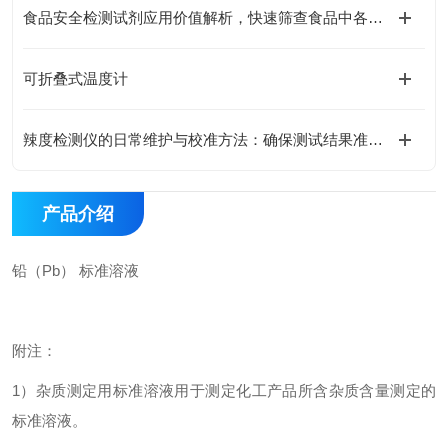
食品安全检测试剂应用价值解析，快速筛查食品中各类有害残留物质
可折叠式温度计
辣度检测仪的日常维护与校准方法：确保测试结果准确性的关键技巧
产品介绍
铅（Pb） 标准溶液
附注：
1
）杂质测定用标准溶液用于测定化工产品所含杂质含量测定的
标准溶液。