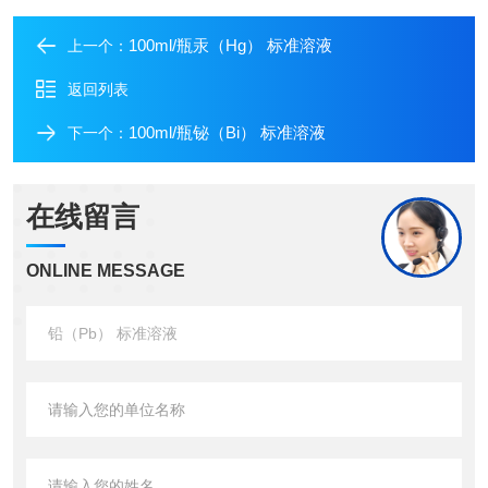
100ml/瓶汞（Hg） 标准溶液
上一个：
返回列表
100ml/瓶铋（Bi） 标准溶液
下一个：
在线留言
ONLINE MESSAGE