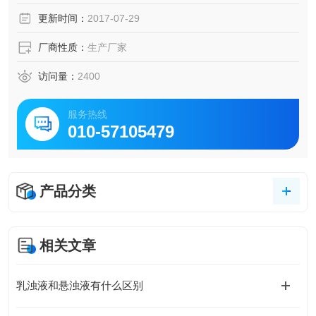
更新时间：
2017-07-29
厂商性质：
生产厂家
访问量：
2400
服务热线
010-57105479
产品分类
相关文章
乳浊液和悬浊液有什么区别