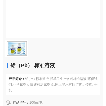
铅（Pb） 标准溶液
产品简介：
铅(Pb) 标准溶液 我单位生产各种标准溶液,环保试
剂,化学试剂及快速检测试剂盒,网上显示有限咨询.: 传真: 手
机: :
产品型号：
100ml/瓶