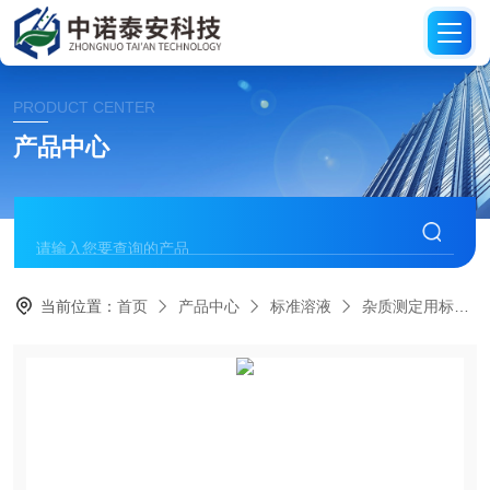
PRODUCT CENTER
产品中心
当前位置：
首页
产品中心
标准溶液
杂质测定用标准溶液