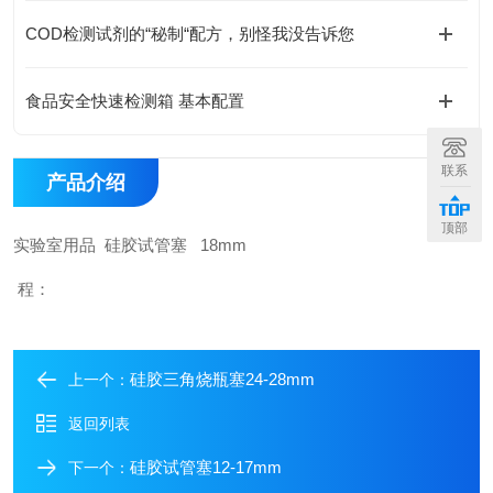
COD检测试剂的“秘制“配方，别怪我没告诉您
食品安全快速检测箱 基本配置
联系
产品介绍
顶部
实验室用品 硅胶试管塞 18mm
程：
硅胶三角烧瓶塞24-28mm
上一个：
返回列表
硅胶试管塞12-17mm
下一个：