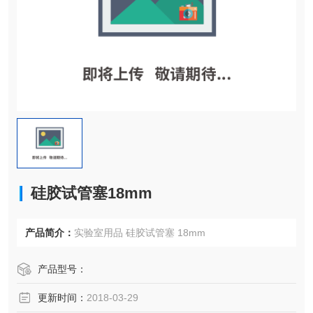
硅胶试管塞18mm
产品简介：
实验室用品 硅胶试管塞 18mm
产品型号：
更新时间：
2018-03-29