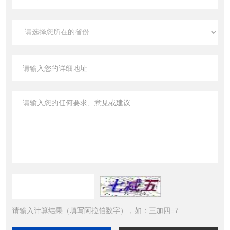
请输入计算结果（填写阿拉伯数字），如：三加四=7