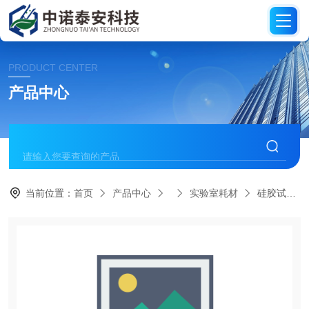
PRODUCT CENTER
产品中心
当前位置：
首页
产品中心
实验室耗材
硅胶试管塞18mm