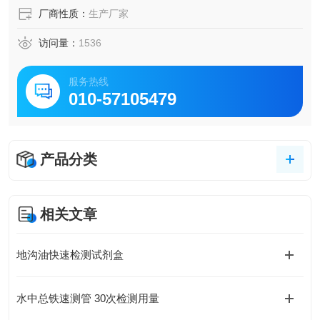
厂商性质：
生产厂家
访问量：
1536
服务热线
010-57105479
产品分类
相关文章
地沟油快速检测试剂盒
水中总铁速测管 30次检测用量