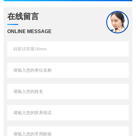
在线留言
ONLINE MESSAGE