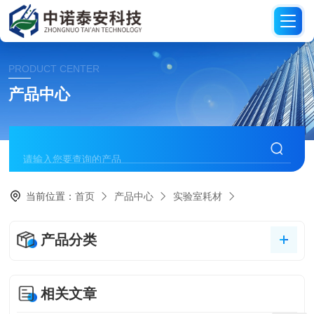
PRODUCT CENTER
产品中心
当前位置：
首页
产品中心
实验室耗材
产品分类
相关文章