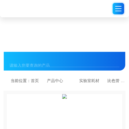
PRODUCT CENTER
产品中心
当前位置：
首页
产品中心
实验室耗材
比色管 25ml,另有10ml,50ml