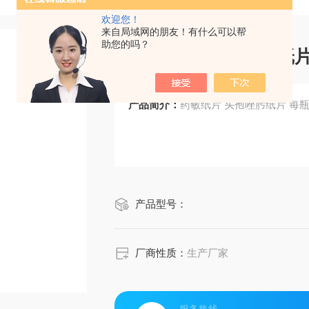
欢迎您！
来自局域网的朋友！有什么可以帮
助您的吗？
药敏纸片 头孢唑肟纸
产品简介：
药敏纸片 头孢唑
产品型号：
厂商性质：
生产厂家