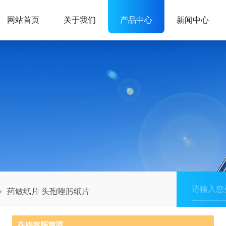
网站首页
关于我们
产品中心
新闻中心
药敏纸片 头孢唑肟纸片