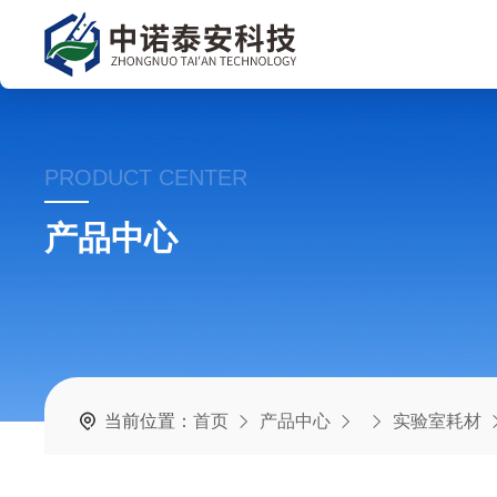
PRODUCT CENTER
产品中心
当前位置：
首页
产品中心
实验室耗材