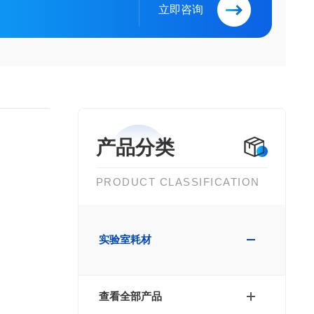
立即咨询
产品分类
PRODUCT CLASSIFICATION
实验室耗材
查看全部产品