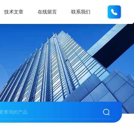
133812
技术文章
在线留言
联系我们