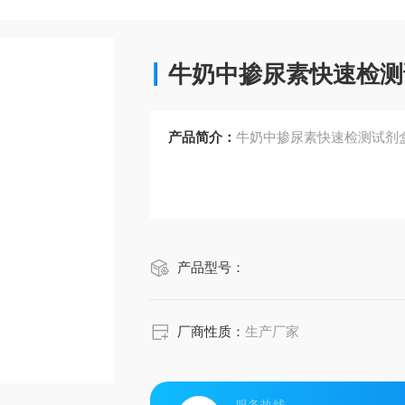
牛奶中掺尿素快速检测试
产品简介：
牛奶中掺尿素快速检测试剂盒0.
产品型号：
厂商性质：
生产厂家