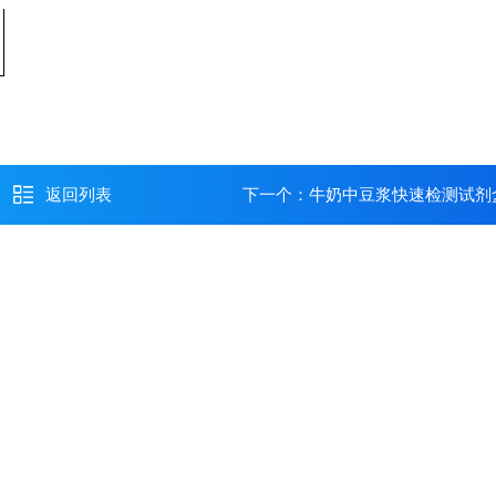
返回列表
下一个：
牛奶中豆浆快速检测试剂