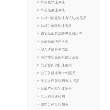
蜂蜜糊精速测液
蜂蜜酸度速测液
味精中硫化钠速测试剂/对照品
味精谷氨酸钠速测液
酱油总酸氨基酸态氮速测液
食醋总酸快速检测
游离矿酸检测试纸
纯净水实验用水确定设备
变质畜肉的快速鉴别
沙丁胺醇速测卡/对照品
莱克多巴胺速测卡/对照品
盐酸克伦特罗速测卡
注水肉快速检测
碘盐含碘量速测液