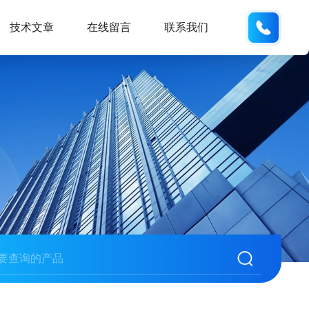
133812
技术文章
在线留言
联系我们