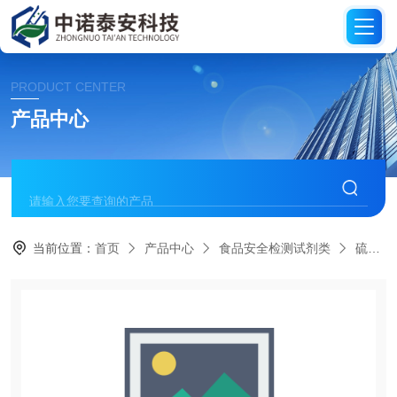
PRODUCT CENTER
产品中心
当前位置：
首页
产品中心
食品安全检测试剂类
硫氰酸钠速测试剂/对照液