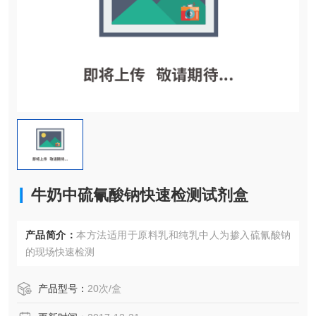
牛奶中硫氰酸钠快速检测试剂盒
产品简介：
本方法适用于原料乳和纯乳中人为掺入硫氰酸钠
的现场快速检测
产品型号：
20次/盒