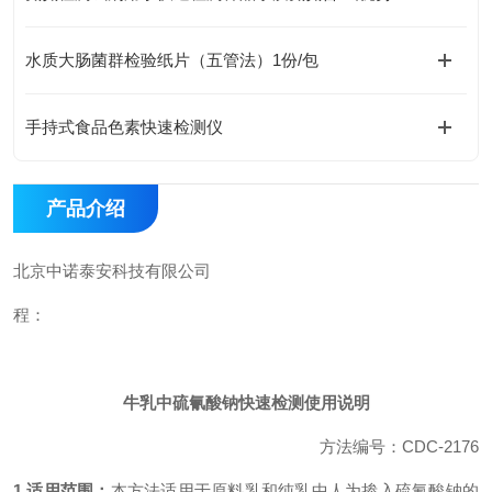
水质大肠菌群检验纸片（五管法）1份/包
手持式食品色素快速检测仪
产品介绍
北京中诺泰安科技有限公司
程：
牛乳中硫氰酸钠快速检测使用说明
方法编号：CDC-2176
1.
适用范围：
本方法适用于原料乳和纯乳中人为掺入硫氰酸钠的