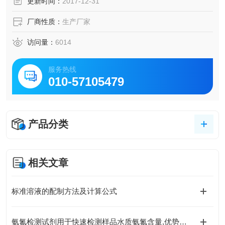
更新时间：
2017-12-31
厂商性质：
生产厂家
访问量：
6014
服务热线
010-57105479
产品分类
相关文章
标准溶液的配制方法及计算公式
氨氮检测试剂用于快速检测样品水质氨氮含量,优势显著