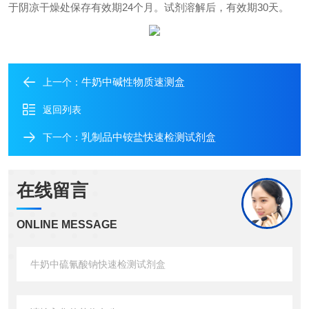
于阴凉干燥处保存有效期24个月。试剂溶解后，有效期30天。
牛奶中碱性物质速测盒
上一个：
返回列表
乳制品中铵盐快速检测试剂盒
下一个：
在线留言
ONLINE MESSAGE