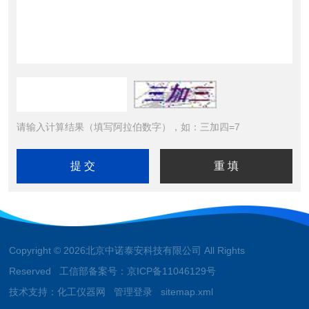
请输入计算结果（填写阿拉伯数字），如：三加四=7
Copyright © 2026北京中诺泰安科技有限公司 All Rights
Reserved 工信部备案号：
京ICP备11046129号
技术支持：
化工仪器网
管理登录
sitemap.xml