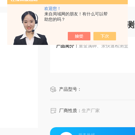
欢迎您！
来自局域网的朋友！有什么可以帮
助您的吗？
重金属砷、汞快速检测
产品简介：
重金属砷、汞快速检测盒
产品型号：
厂商性质：
生产厂家