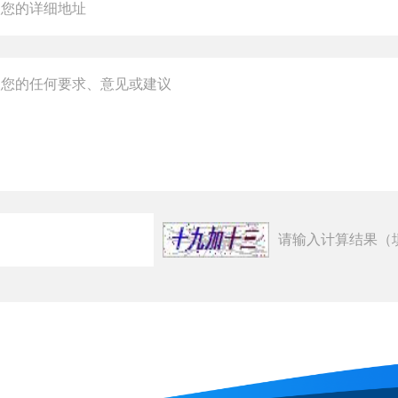
请输入计算结果（