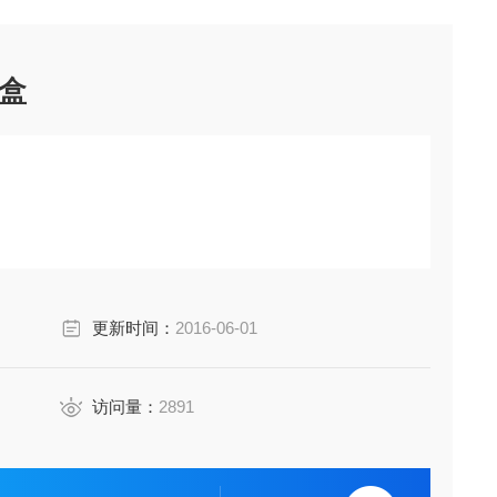
盒
更新时间：
2016-06-01
访问量：
2891