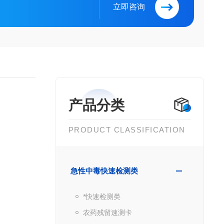
立即咨询
产品分类
PRODUCT CLASSIFICATION
急性中毒快速检测类
*快速检测类
农药残留速测卡