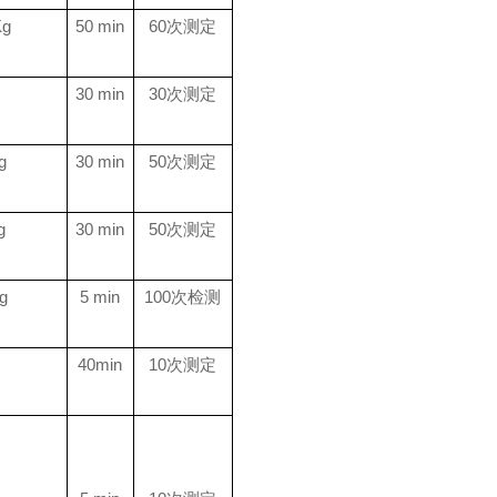
Kg
50 min
60
次测定
30 min
30
次测定
g
30 min
50
次测定
g
30 min
50
次测定
g
5 min
100
次检测
40min
10
次测定