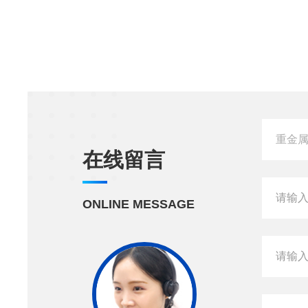
在线留言
ONLINE MESSAGE