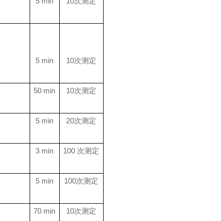
5 min
10
次测定
5 min
10
次测定
50 min
10
次测定
5 min
20
次测定
3 min
100
次测定
5 min
100
次测定
70 min
10
次测定