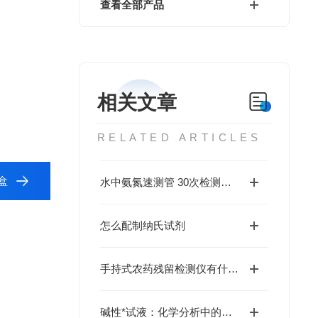
查看全部产品
相关文章
RELATED ARTICLES
盒
水中氨氮速测管 30次检测用量
怎么配制纳氏试剂
手持式农药残留检测仪有什么重要的作用？
碱性*试液：化学分析中的重要试剂