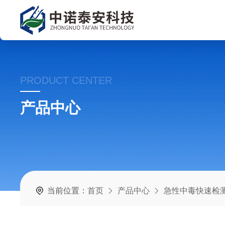
PRODUCT CENTER
产品中心
当前位置：
首页
产品中心
急性中毒快速检