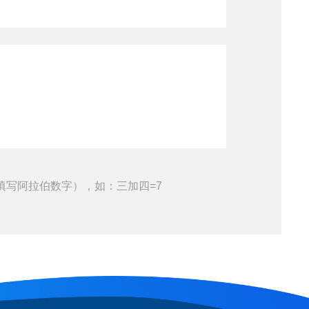
填写阿拉伯数字），如：三加四=7