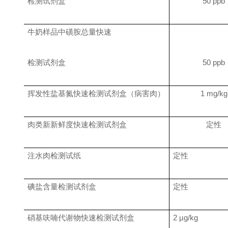
检测试剂盒
50 ppb
牛奶样品中磺胺总量快速
检测试剂盒
50 ppb
挥发性盐基氮快速检测试剂盒（病害肉）
1 mg/kg
肉类新新鲜度快速检测试剂盒
定性
注水肉检测试纸
定性
碘盐含量检测试剂盒
定性
硝基呋喃代谢物快速检测试剂盒
2 µg/kg