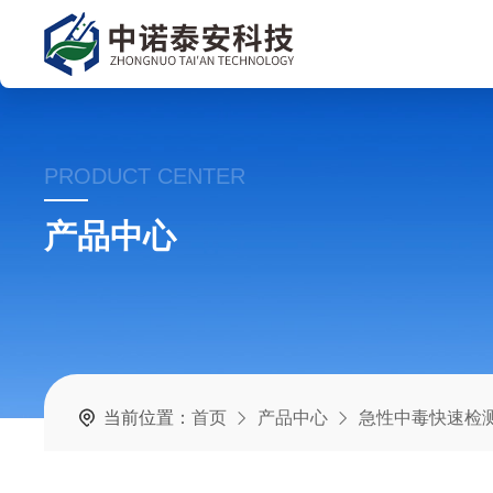
PRODUCT CENTER
产品中心
当前位置：
首页
产品中心
急性中毒快速检