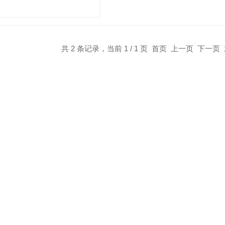
共 2 条记录，当前 1 / 1 页 首页 上一页 下一