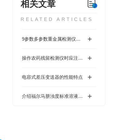
相关文章
RELATED ARTICLES
9参数多参数重金属检测仪简介
操作农药残留检测仪时应注意的几个事项
电容式差压变送器的性能特点
介绍福尔马肼浊度标准溶液的制备方法及其在质量控制中的应用