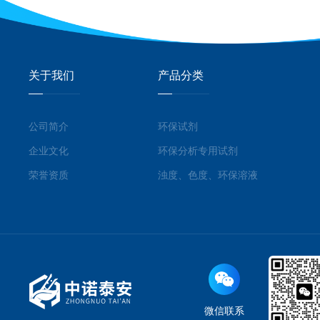
关于我们
产品分类
公司简介
环保试剂
企业文化
环保分析专用试剂
荣誉资质
浊度、色度、环保溶液
微信联系