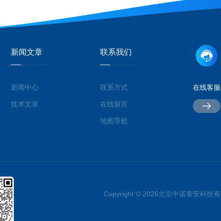
新闻文章
联系我们
新闻中心
联系方式
在线客服
技术文章
在线留言
地图导航
Copyright © 2026北京中诺泰安科技有