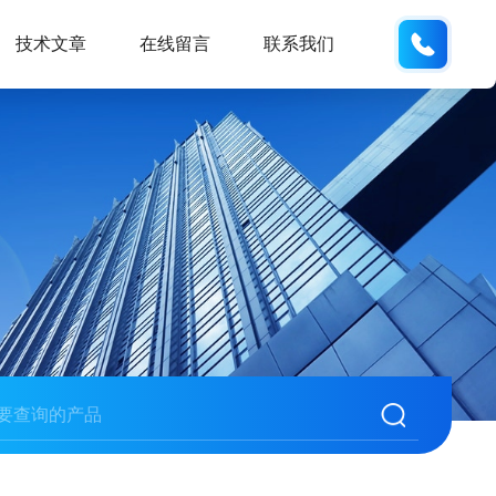
133812
技术文章
在线留言
联系我们