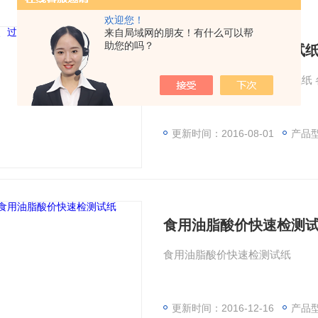
欢迎您！
来自局域网的朋友！有什么可以帮
助您的吗？
酸价、过氧化值检测试
更新时间：2016-08-01
产品型
食用油脂酸价快速检测
食用油脂酸价快速检测试纸
更新时间：2016-12-16
产品