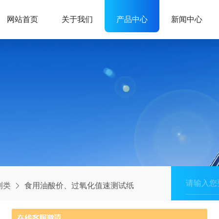
网站首页
关于我们
产品中心
新闻中心
测类
食用油酸价、过氧化值速测试纸