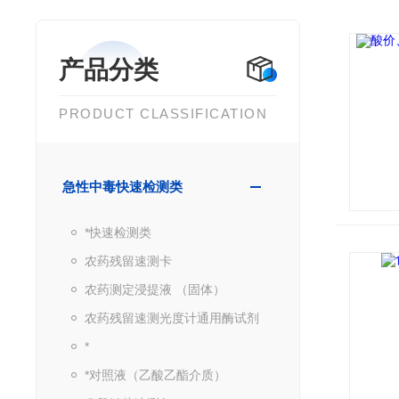
产品分类
PRODUCT CLASSIFICATION
急性中毒快速检测类
*快速检测类
农药残留速测卡
农药测定浸提液 （固体）
农药残留速测光度计通用酶试剂
*
*对照液（乙酸乙酯介质）