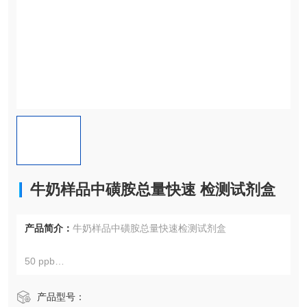
牛奶样品中磺胺总量快速 检测试剂盒
产品简介：
牛奶样品中磺胺总量快速检测试剂盒
50 ppb
5 min
产品型号：