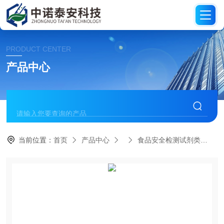
PRODUCT CENTER
产品中心
当前位置：
首页
产品中心
食品安全检测试剂类
牛