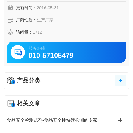
更新时间：
2016-05-31
10次测定
厂商性质：
生产厂家
访问量：
1712
服务热线
010-57105479
产品分类
相关文章
食品安全检测试剂-食品安全性快速检测的专家