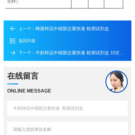
织样）
蜂蜜样品中磺胺总量快速 检测试剂盒
上一个：
返回列表
牛奶样品中磺胺总量快速 检测试剂盒 10次测定
下一个：
在线留言
ONLINE MESSAGE