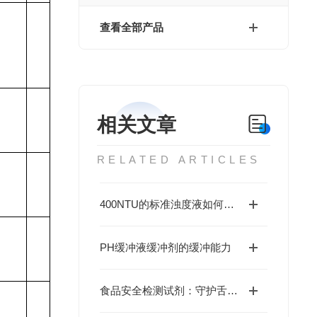
查看全部产品
相关文章
RELATED ARTICLES
400NTU的标准浊度液如何配置？
PH缓冲液缓冲剂的缓冲能力
食品安全检测试剂：守护舌尖上的安全，助力食品企业品控