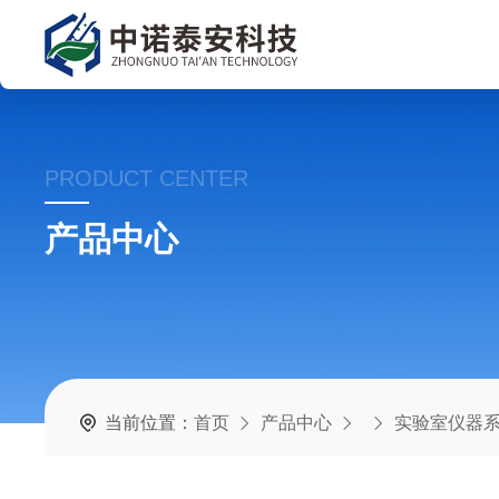
PRODUCT CENTER
产品中心
当前位置：
首页
产品中心
实验室仪器