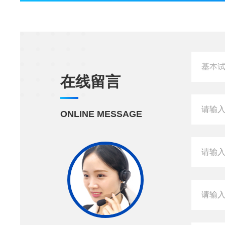
在线留言
ONLINE MESSAGE