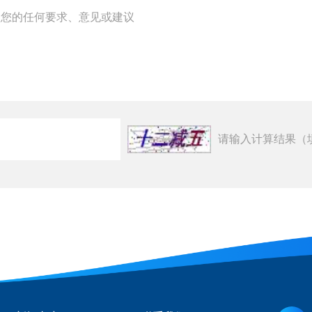
请输入计算结果（