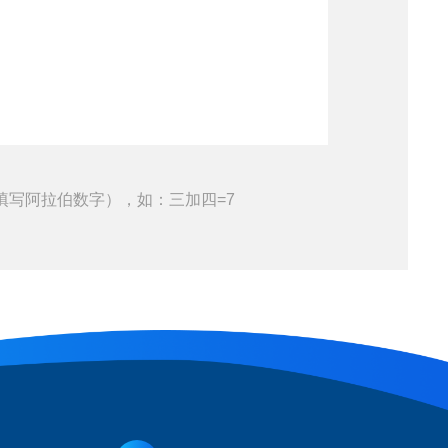
填写阿拉伯数字），如：三加四=7