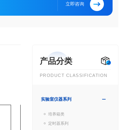
立即咨询
产品分类
PRODUCT CLASSIFICATION
实验室仪器系列
培养箱类
定时器系列