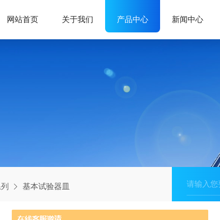
网站首页
关于我们
产品中心
新闻中心
系列
基本试验器皿