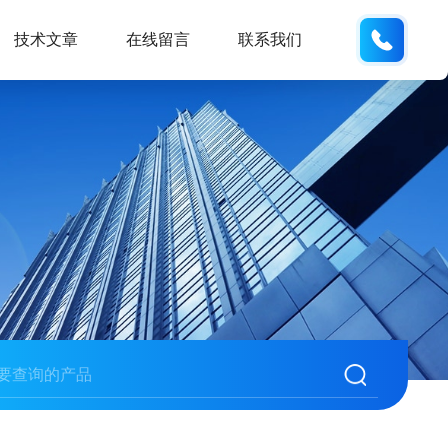
133812
技术文章
在线留言
联系我们