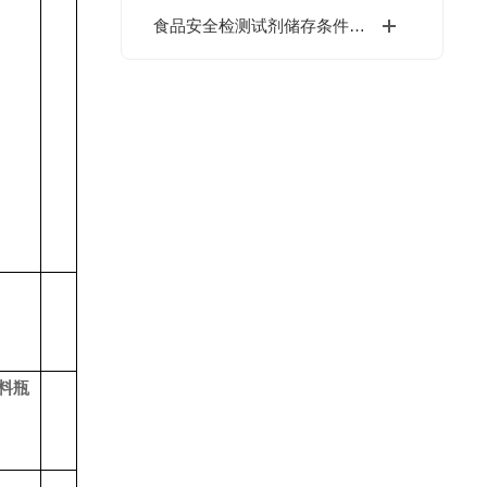
食品安全检测试剂储存条件，正确存放延长使用寿命
料瓶