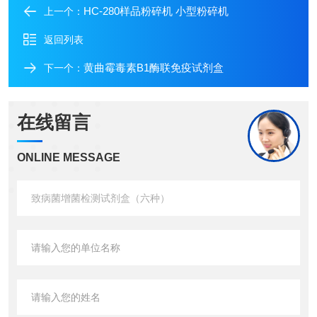
HC-280样品粉碎机 小型粉碎机
上一个：
返回列表
黄曲霉毒素B1酶联免疫试剂盒
下一个：
在线留言
ONLINE MESSAGE