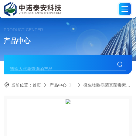
PRODUCT CENTER
产品中心
当前位置：
首页
产品中心
微生物致病菌真菌毒素检测产品