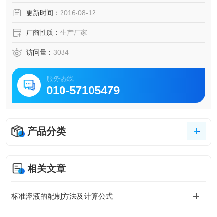
更新时间：
2016-08-12
厂商性质：
生产厂家
访问量：
3084
服务热线
010-57105479
产品分类
相关文章
标准溶液的配制方法及计算公式