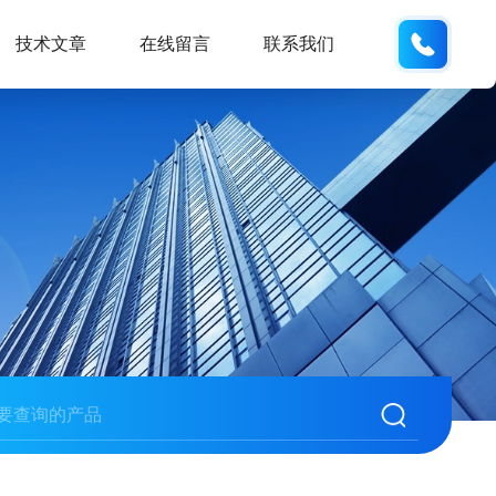
133812
技术文章
在线留言
联系我们