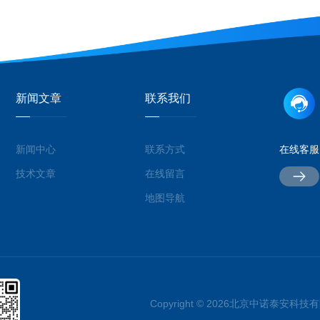
新闻文章
联系我们
新闻中心
联系方式
在线客服
技术文章
在线留言
地图导航
Copyright © 2026北京中诺泰安科技有