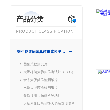
产品分类
PRODUCT CLASSIFICATION
微生物致病菌真菌毒素检测产品
菌落总数测试片
大肠杆菌大肠菌群测试片（ECC）
食品大肠菌群检测纸片
水质大肠菌群检测纸片
餐饮具用大肠群检测纸片
大肠埃希氏菌耐热大肠菌群测试片