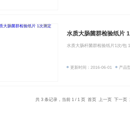
水质大肠菌群检验纸片 
水质大
更新时间：2016-06-01
产品
共 3 条记录，当前 1 / 1 页 首页 上一页 下一