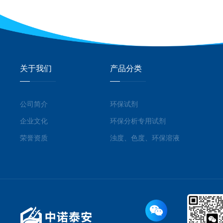
关于我们
产品分类
公司简介
环保试剂
企业文化
环保分析专用试剂
荣誉资质
浊度、色度、环保溶液