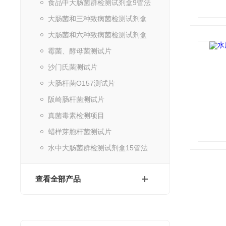
食品中大肠菌群检测试剂盒9管法
大肠菌和三种致病菌检测试剂盒
大肠菌和六种致病菌检测试剂盒
霉菌、酵母菌测试片
沙门氏菌测试片
大肠杆菌O157测试片
阪崎肠杆菌测试片
真菌毒素检测项目
蜡样芽胞杆菌测试片
水中大肠菌群检测试剂盒15管法
查看全部产品