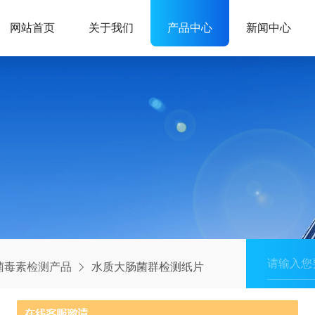
网站首页
关于我们
产品中心
新闻中心
菌毒素检测产品
水质大肠菌群检测纸片