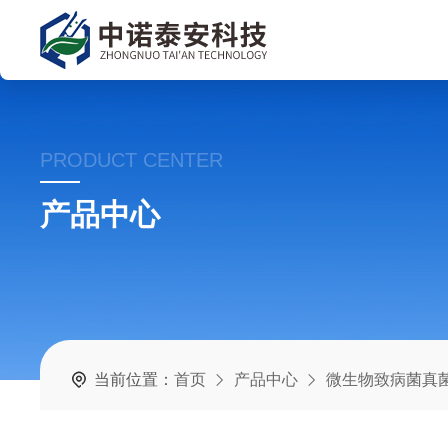
PRODUCT CENTER
产品中心
当前位置：
首页
产品中心
微生物致病菌真