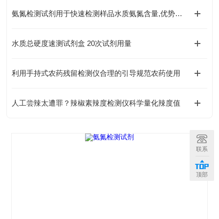
氨氮检测试剂用于快速检测样品水质氨氮含量,优势显著
水质总硬度速测试剂盒 20次试剂用量
利用手持式农药残留检测仪合理的引导规范农药使用
人工尝辣太遭罪？辣椒素辣度检测仪科学量化辣度值
联系
顶部