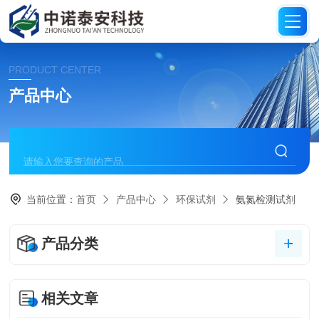
PRODUCT CENTER
产品中心
当前位置：
首页
产品中心
环保试剂
氨氮检测试剂
产品分类
相关文章