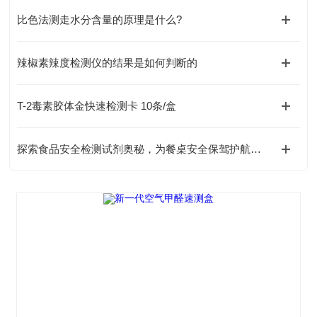
比色法测走水分含量的原理是什么?
辣椒素辣度检测仪的结果是如何判断的
T-2毒素胶体金快速检测卡 10条/盒
探索食品安全检测试剂奥秘，为餐桌安全保驾护航新篇章