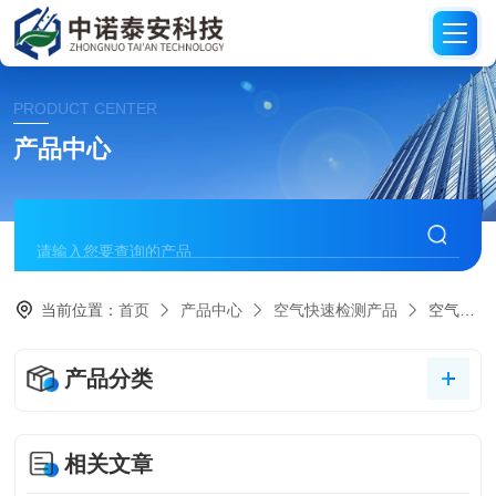
PRODUCT CENTER
产品中心
当前位置：
首页
产品中心
空气快速检测产品
空气甲醛自测盒
产品分类
相关文章