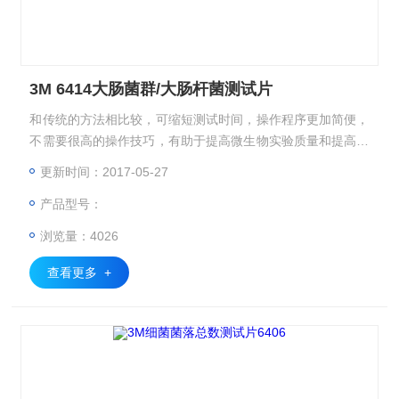
3M 6414大肠菌群/大肠杆菌测试片
和传统的方法相比较，可缩短测试时间，操作程序更加简便，
不需要很高的操作技巧，有助于提高微生物实验质量和提高实
验室效率。
更新时间：2017-05-27
产品型号：
浏览量：4026
查看更多 +