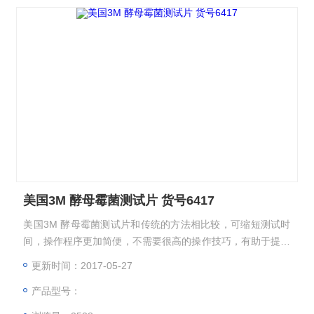
美国3M 酵母霉菌测试片 货号6417
美国3M 酵母霉菌测试片和传统的方法相比较，可缩短测试时
间，操作程序更加简便，不需要很高的操作技巧，有助于提高
微生物实验质量和提高实验室效率。
更新时间：2017-05-27
产品型号：