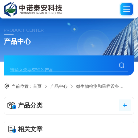
PRODUCT CENTER
产品中心
当前位置：
首页
产品中心
微生物检测和采样设备
美国
产品分类
相关文章