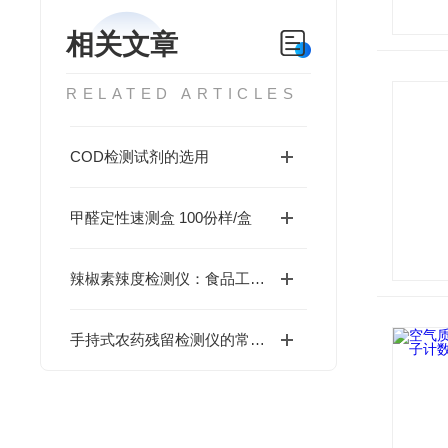
相关文章
RELATED ARTICLES
COD检测试剂的选用
甲醛定性速测盒 100份样/盒
辣椒素辣度检测仪：食品工厂品质把控的科技仪器
手持式农药残留检测仪的常见问答解答