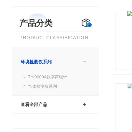
产品分类
PRODUCT CLASSIFICATION
环境检测仪系列
TY-9600A数字声级计
气体检测仪系列
查看全部产品