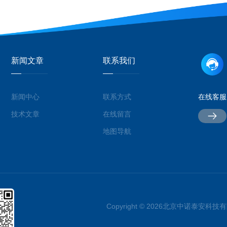
新闻文章
联系我们
新闻中心
联系方式
在线客服
技术文章
在线留言
地图导航
Copyright © 2026北京中诺泰安科技有