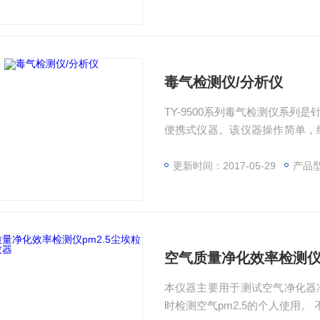
毒气检测仪/分析仪
TY-9500系列毒气检测仪系
便携式仪器。该仪器操作简单，
室内环境等需要低浓度、高精度
更新时间：2017-05-29
产品型
空气质量净化效率检测仪p
本仪器主要用于测试空气净化器
时检测空气pm2.5的个人使用。 不