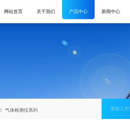
网站首页
关于我们
产品中心
新闻中心
气体检测仪系列