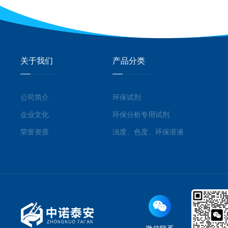
关于我们
产品分类
公司简介
环保试剂
企业文化
环保分析专用试剂
荣誉资质
浊度、色度、环保溶液