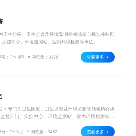
统
为卫生防疫、卫生监督及环境监测等领域精心挑选并装配
、疾控中心、环境监测站、室内环境检测等单位。
号：TY-III型
浏览量：3378
查看更多 +
统
公司专门为卫生防疫、卫生监督及环境监测等领域精心挑
生监督部门、疾控中心、环境监测站、室内环境检测等单
号：TY-V型
浏览量：3452
查看更多 +