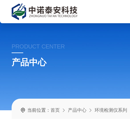
PRODUCT CENTER
产品中心
当前位置：
首页
产品中心
环境检测仪系列