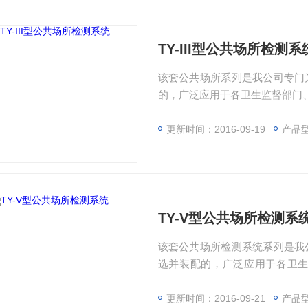
TY-III型公共场所检测系
该套公共场所系列是我公司专门
的，广泛应用于各卫生监督部门
更新时间：2016-09-19
产品型
TY-V型公共场所检测系
该套公共场所检测系统系列是我
选并装配的，广泛应用于各卫
位。
更新时间：2016-09-21
产品型