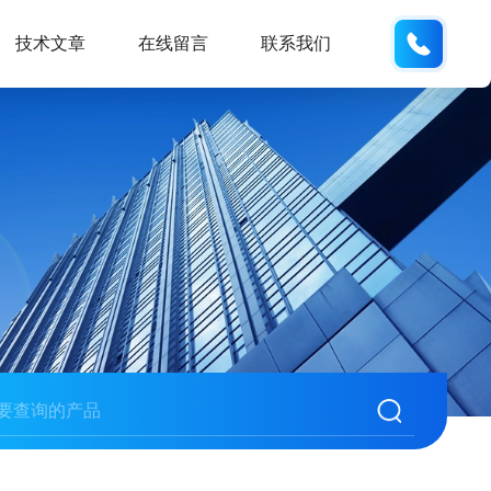
133812
技术文章
在线留言
联系我们