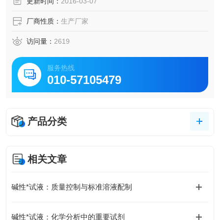
更新时间：
2016-03-07
厂商性质：
生产厂家
访问量：
2619
服务热线
010-57105479
产品分类
相关文章
碱性*试液：质量控制与标准溶液配制
碱性*试液：化学分析中的重要试剂