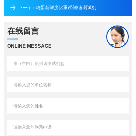
鸡蛋新鲜度比重试剂/速测试剂
下一个：
在线留言
ONLINE MESSAGE