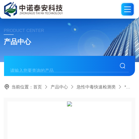
PRODUCT CENTER
产品中心
当前位置：
首页
产品中心
急性中毒快速检测类
*