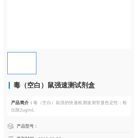
毒（空白）鼠强速测试剂盒
产品简介：
毒（空白）鼠强的快速检测速测管显色定性；检
出限2ug/mL
产品型号：