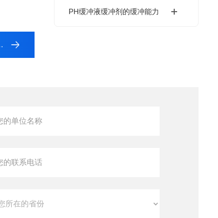
PH缓冲液缓冲剂的缓冲能力