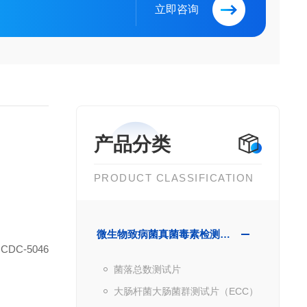
立即咨询
产品分类
PRODUCT CLASSIFICATION
微生物致病菌真菌毒素检测产品
DC-5046
菌落总数测试片
大肠杆菌大肠菌群测试片（ECC）