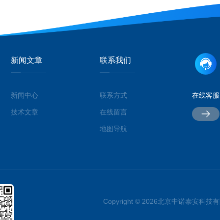
新闻文章
联系我们
新闻中心
联系方式
在线客服
技术文章
在线留言
地图导航
Copyright © 2026北京中诺泰安科技有