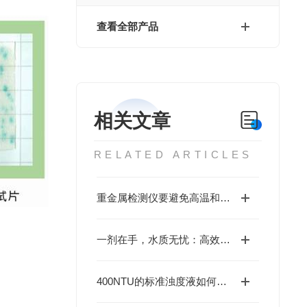
查看全部产品
相关文章
RELATED ARTICLES
重金属检测仪要避免高温和撞击
一剂在手，水质无忧：高效COD检测试剂
400NTU的标准浊度液如何配置？