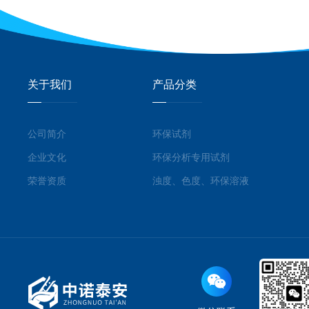
关于我们
产品分类
公司简介
环保试剂
企业文化
环保分析专用试剂
荣誉资质
浊度、色度、环保溶液