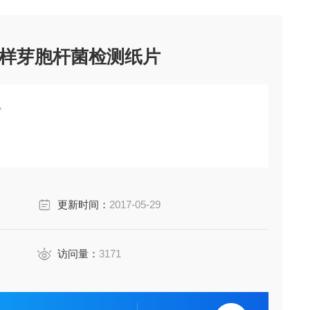
样芽胞杆菌检测纸片
包
更新时间：
2017-05-29
访问量：
3171