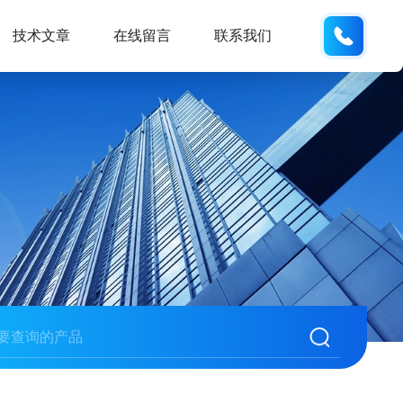
133812
技术文章
在线留言
联系我们