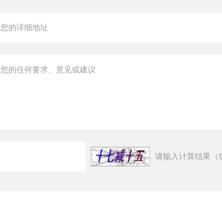
请输入计算结果（