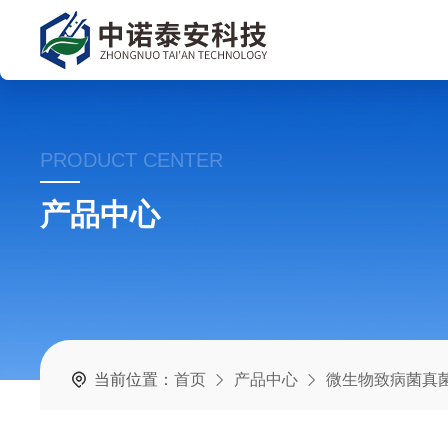
PRODUCT CENTER
产品中心
当前位置：
首页
产品中心
微生物致病菌真