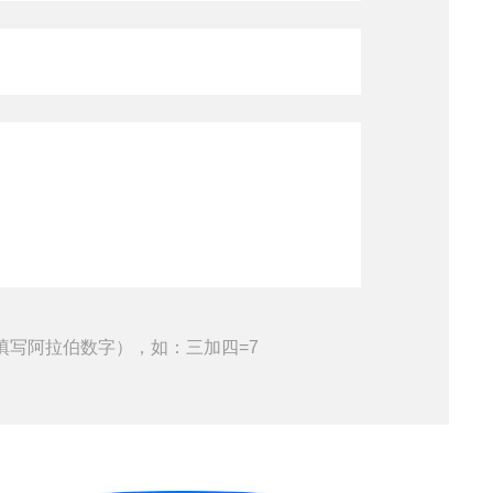
填写阿拉伯数字），如：三加四=7