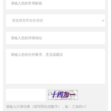
请输入计算结果（填写阿拉伯数字），如：三加四=7