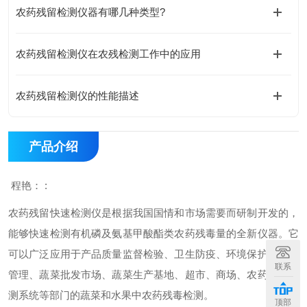
农药残留检测仪器有哪几种类型?
农药残留检测仪在农残检测工作中的应用
农药残留检测仪的性能描述
产品介绍
程艳： :
农药残留快速检测仪是根据我国国情和市场需要而研制开发的，
能够快速检测有机磷及氨基甲酸酯类农药残毒量的全新仪器。它
可以广泛应用于产品质量监督检验、卫生防疫、环境保护、工商
联系
管理、蔬菜批发市场、蔬菜生产基地、超市、商场、农药残留监
测系统等部门的蔬菜和水果中农药残毒检测。
顶部