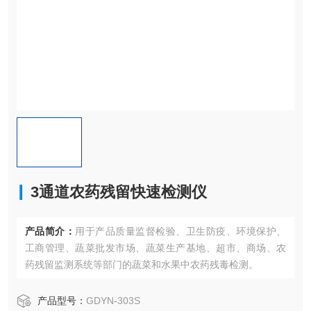
3通道农药残留快速检测仪
产品简介：
用于产品质量监督检验、卫生防疫、环境保护、
工商管理、蔬菜批发市场、蔬菜生产基地、超市、商场、农
药残留监测系统等部门的蔬菜和水果中农药残毒检测。
产品型号：
GDYN-303S