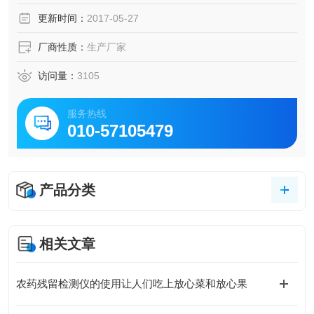
更新时间：
2017-05-27
厂商性质：
生产厂家
访问量：
3105
服务热线
010-57105479
产品分类
相关文章
农药残留检测仪的使用让人们吃上放心菜和放心果