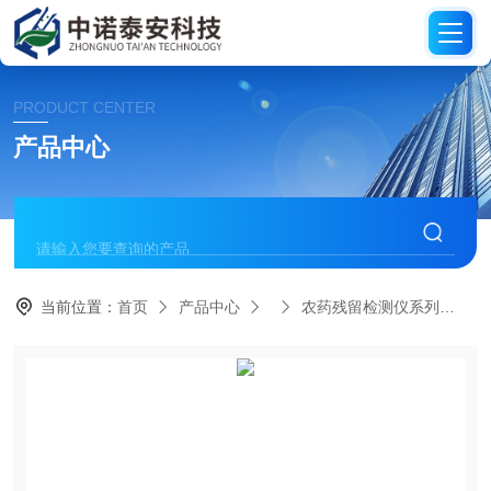
PRODUCT CENTER
产品中心
当前位置：
首页
产品中心
农药残留检测仪系列
G