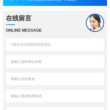
在线留言
ONLINE MESSAGE