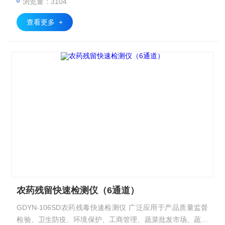
浏览量：3104
查看更多 +
农药残留快速检测仪（6通道）
GDYN-106SD农药残毒快速检测仪 广泛应用于产品质量监督
检验、卫生防疫、环境保护、工商管理、蔬菜批发市场、蔬菜