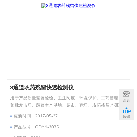
3通道农药残留快速检测仪
用于产品质量监督检验、卫生防疫、环境保护、工商管理、蔬
联系
菜批发市场、蔬菜生产基地、超市、商场、农药残留监测系统
等部门的蔬菜和水果中农药残毒检测。
更新时间：2017-05-27
顶部
产品型号：GDYN-303S