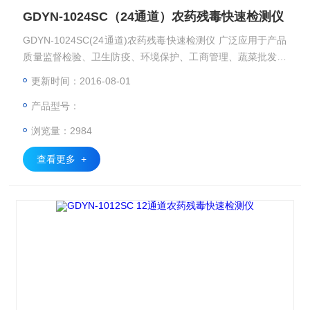
GDYN-1024SC（24通道）农药残毒快速检测仪
GDYN-1024SC(24通道)农药残毒快速检测仪 广泛应用于产品
质量监督检验、卫生防疫、环境保护、工商管理、蔬菜批发市
场、蔬菜生产基地、超市、商场、农药残留监测系统等部门的
更新时间：2016-08-01
蔬菜和水果中农药残毒检测。
产品型号：
浏览量：2984
查看更多 +