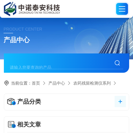
PRODUCT CENTER
产品中心
当前位置：
首页
产品中心
农药残留检测仪系列
产品分类
相关文章