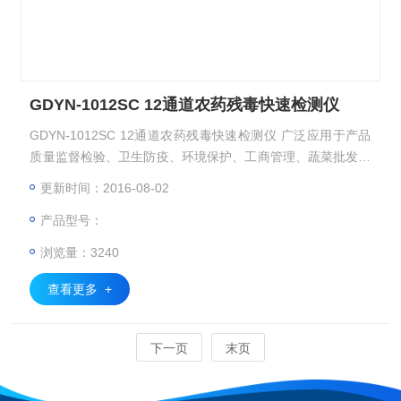
GDYN-1012SC 12通道农药残毒快速检测仪
GDYN-1012SC 12通道农药残毒快速检测仪 广泛应用于产品
质量监督检验、卫生防疫、环境保护、工商管理、蔬菜批发市
场、蔬菜生产基地、超市、商场、农药残留监测系统等部门的
更新时间：2016-08-02
蔬菜和水果中农药残毒检测。
产品型号：
浏览量：3240
查看更多 +
下一页
末页