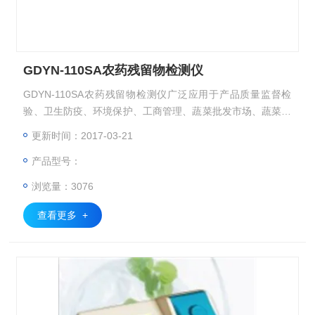
GDYN-110SA农药残留物检测仪
GDYN-110SA农药残留物检测仪广泛应用于产品质量监督检
验、卫生防疫、环境保护、工商管理、蔬菜批发市场、蔬菜生
产基地、超市、商场、农药残留监测系统等部门的蔬菜和水果
更新时间：2017-03-21
中的农药残毒检测。
产品型号：
浏览量：3076
查看更多 +