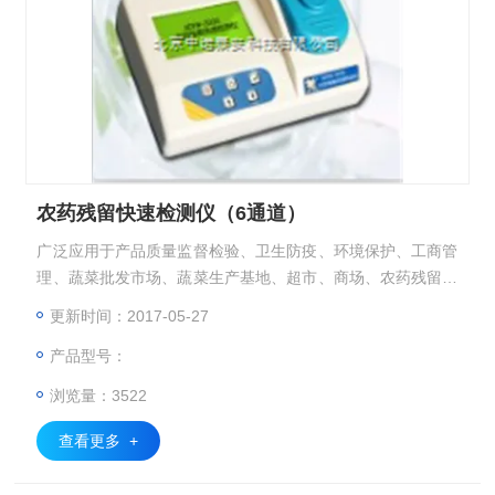
农药残留快速检测仪（6通道）
广泛应用于产品质量监督检验、卫生防疫、环境保护、工商管
理、蔬菜批发市场、蔬菜生产基地、超市、商场、农药残留监
测系统等部门的蔬菜和水果中农药残毒检测。
更新时间：2017-05-27
产品型号：
浏览量：3522
查看更多 +