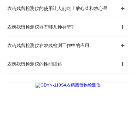
农药残留检测仪的使用让人们吃上放心菜和放心果
农药残留检测仪器有哪几种类型?
农药残留检测仪在农残检测工作中的应用
农药残留检测仪的性能描述