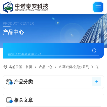
PRODUCT CENTER
产品中心
当前位置：
首页
产品中心
农药残留检测仪系列
茶叶有机磷快速检测仪
产品分类
相关文章