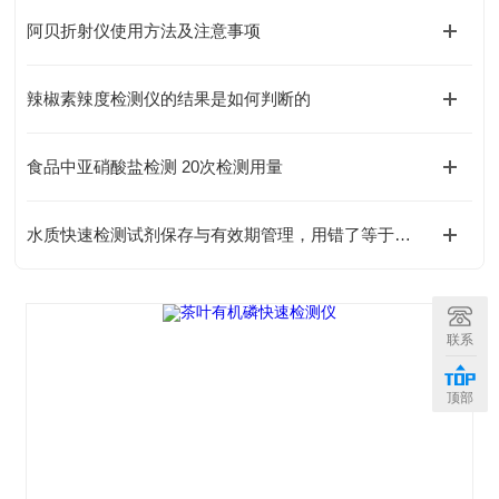
阿贝折射仪使用方法及注意事项
辣椒素辣度检测仪的结果是如何判断的
食品中亚硝酸盐检测 20次检测用量
水质快速检测试剂保存与有效期管理，用错了等于白测
联系
顶部