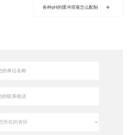
各种pH的缓冲溶液怎么配制