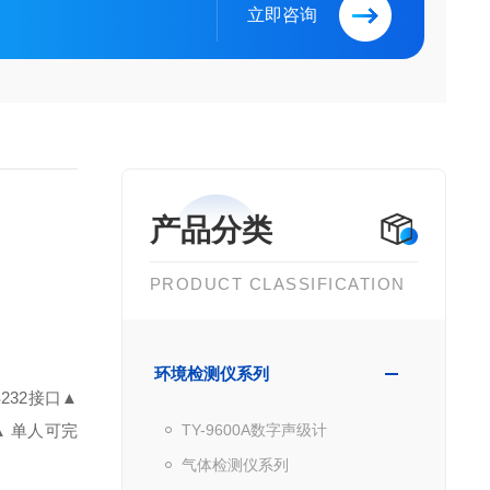
立即咨询
产品分类
PRODUCT CLASSIFICATION
环境检测仪系列
232接口
▲
▲ 单人可完
TY-9600A数字声级计
气体检测仪系列