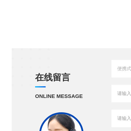
在线留言
ONLINE MESSAGE