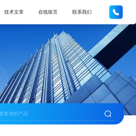
133812
技术文章
在线留言
联系我们