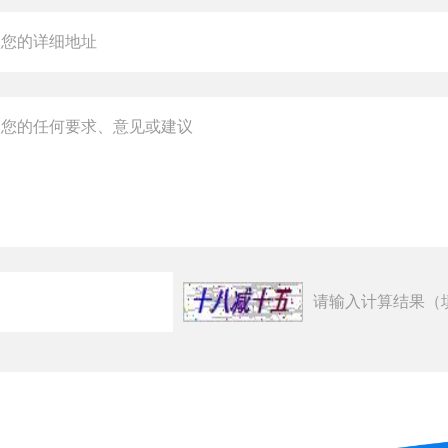
请输入计算结果（