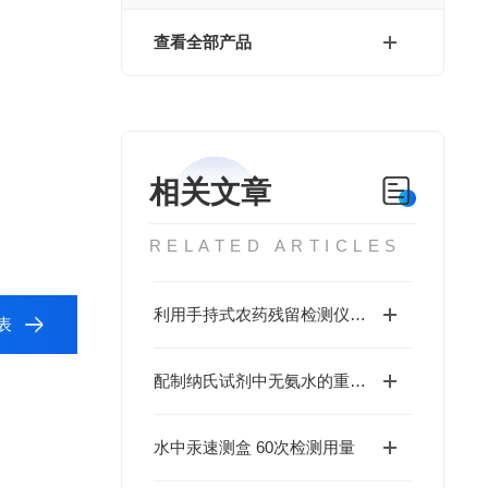
查看全部产品
相关文章
RELATED ARTICLES
利用手持式农药残留检测仪合理的引导规范农药使用
表
配制纳氏试剂中无氨水的重要性
水中汞速测盒 60次检测用量