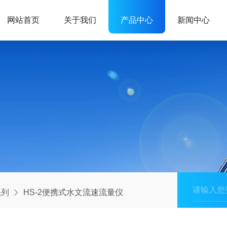
网站首页
关于我们
产品中心
新闻中心
系列
HS-2便携式水文流速流量仪