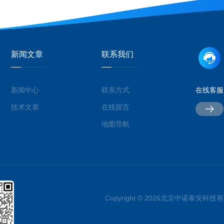
新闻文章
联系我们
新闻中心
联系方式
在线客服
技术文章
在线留言
地图导航
Copyright © 2026北京中诺泰安科技有