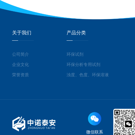
关于我们
产品分类
公司简介
环保试剂
企业文化
环保分析专用试剂
荣誉资质
浊度、色度、环保溶液
微信联系