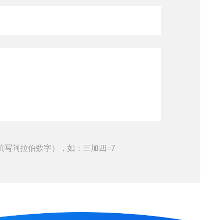
填写阿拉伯数字），如：三加四=7