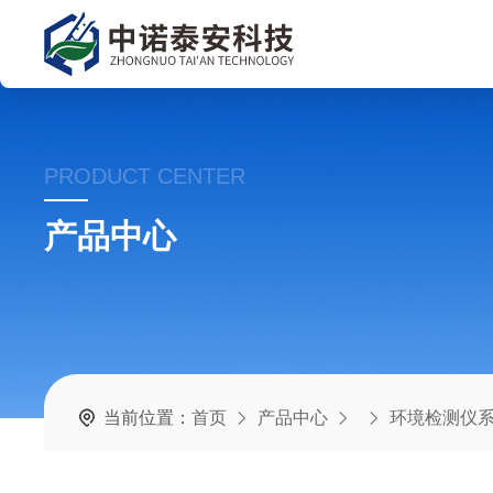
PRODUCT CENTER
产品中心
当前位置：
首页
产品中心
环境检测仪