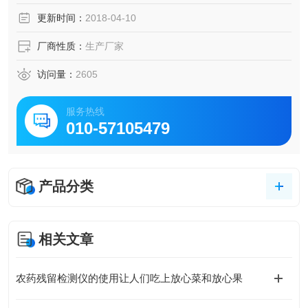
更新时间：
2018-04-10
厂商性质：
生产厂家
访问量：
2605
服务热线
010-57105479
产品分类
相关文章
农药残留检测仪的使用让人们吃上放心菜和放心果