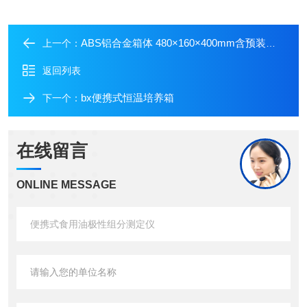
ABS铝合金箱体 480×160×400mm含预装辅助设备
上一个：
返回列表
bx便携式恒温培养箱
下一个：
在线留言
ONLINE MESSAGE