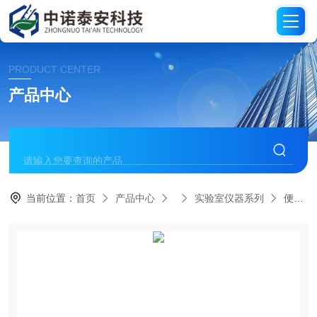
PRODUCT CENTER
产品中心
当前位置：
首页
产品中心
实验室仪器系列
便携式食用油极性组分测定仪