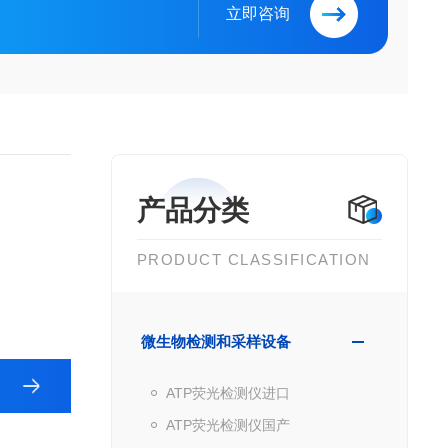
立即咨询
产品分类
PRODUCT CLASSIFICATION
微生物检测和采样设备
ATP荧光检测仪进口
ATP荧光检测仪国产