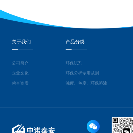
关于我们
产品分类
公司简介
环保试剂
企业文化
环保分析专用试剂
荣誉资质
浊度、色度、环保溶液