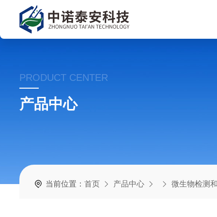
PRODUCT CENTER
产品中心
当前位置：
首页
产品中心
微生物检测