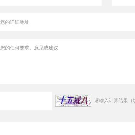
请输入计算结果（