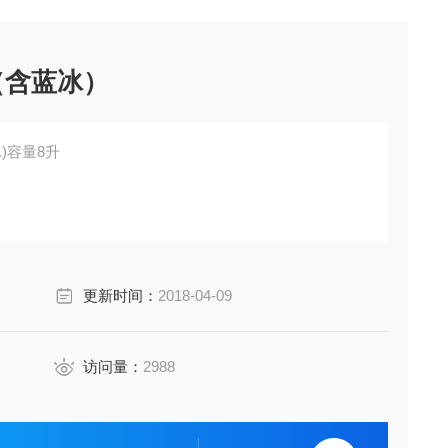
（含蓝冰）
)容量8升
更新时间：
2018-04-09
访问量：
2988