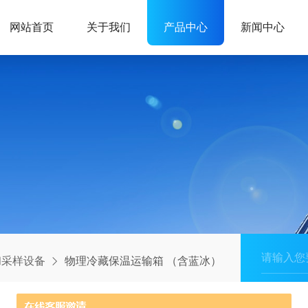
网站首页
关于我们
产品中心
新闻中心
和采样设备
物理冷藏保温运输箱 （含蓝冰）