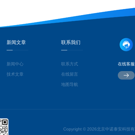
新闻文章
联系我们
新闻中心
联系方式
在线客服
技术文章
在线留言
地图导航
Copyright © 2026北京中诺泰安科技有