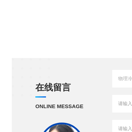
在线留言
ONLINE MESSAGE