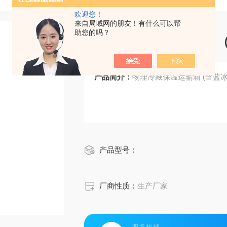
欢迎您！
来自局域网的朋友！有什么可以帮
助您的吗？
物理冷藏保温运输箱 
产品简介：
物理冷藏保温运输箱 (含蓝冰
产品型号：
厂商性质：
生产厂家