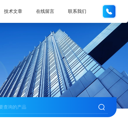
133812
技术文章
在线留言
联系我们