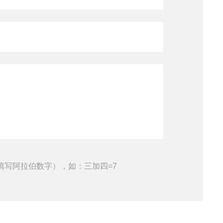
填写阿拉伯数字），如：三加四=7