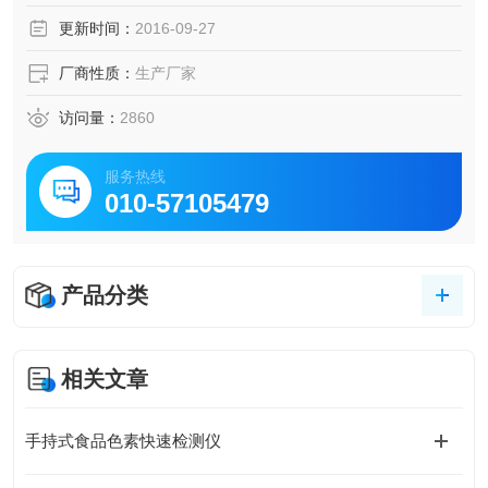
更新时间：
2016-09-27
厂商性质：
生产厂家
访问量：
2860
服务热线
010-57105479
产品分类
相关文章
手持式食品色素快速检测仪