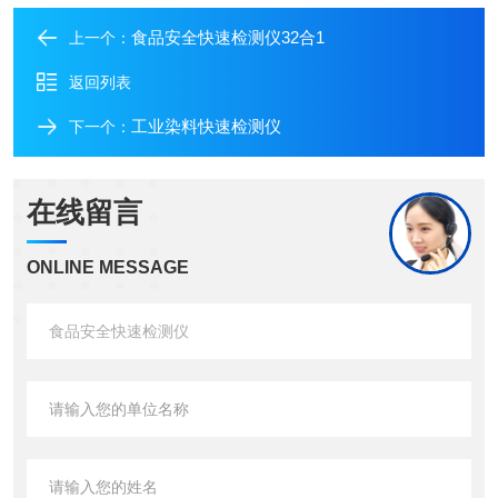
食品安全快速检测仪32合1
上一个：
返回列表
工业染料快速检测仪
下一个：
在线留言
ONLINE MESSAGE