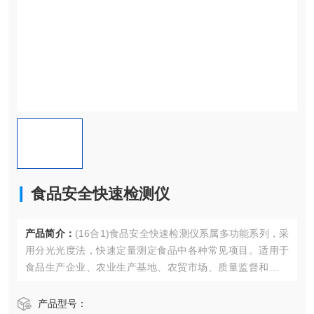
食品安全快速检测仪
产品简介：
(16合1)食品安全快速检测仪系属多功能系列，采
用分光光度法，快速定量测定食品中各种常见项目。适用于
食品生产企业、农业生产基地、农贸市场、质量监督和卫生
防疫等部门对食品安全进行监测。
产品型号：