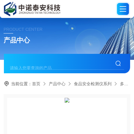
PRODUCT CENTER
产品中心
当前位置：
首页
产品中心
食品安全检测仪系列
多功能食品安全检测仪