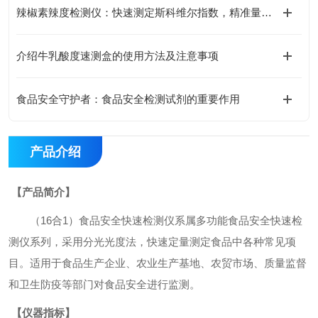
辣椒素辣度检测仪：快速测定斯科维尔指数，精准量化辣椒辣度等级
介绍牛乳酸度速测盒的使用方法及注意事项
食品安全守护者：食品安全检测试剂的重要作用
产品介绍
【产品简介】
（16合1）食品安全快速检测仪系属多功能食品安全快速检
测仪系列，采用分光光度法，快速定量测定食品中各种常见项
目。适用于食品生产企业、农业生产基地、农贸市场、质量监督
和卫生防疫等部门对食品安全进行监测。
【仪器指标】