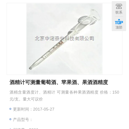
联系
顶部
酒精计可测量葡萄酒、苹果酒、果酒酒精度
酒精含量酒度计、酒精计 可测量各种果酒酒精度 价格：150
元/支。量大可议价
更新时间：2017-05-27
产品型号：