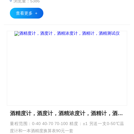
浏览量：5386
查看更多 +
酒精度计，酒度计，酒精浓度计，酒精计，酒精测试仪
量程范围：0-40 40-70 70-100 精度：±1 另送一支0-50℃温
度计和一本酒精度换算表90元一套