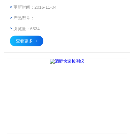
更新时间：2016-11-04
产品型号：
浏览量：6534
查看更多 +