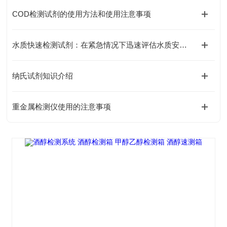
COD检测试剂的使用方法和使用注意事项
水质快速检测试剂：在紧急情况下迅速评估水质安全的得力助手
纳氏试剂知识介绍
重金属检测仪使用的注意事项