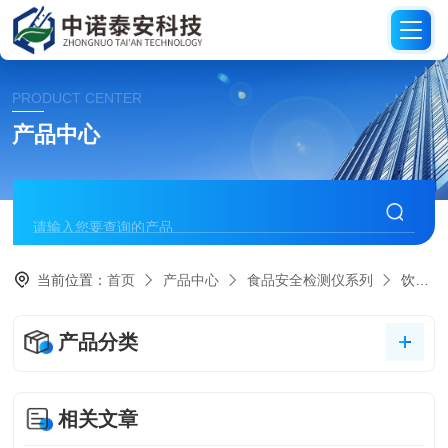
PRODUCT CENTER
产品中心
当前位置：
首页
产品中心
食品安全检测仪系列
饮用酒安全检测类
产品分类
相关文章