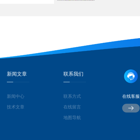
新闻文章
联系我们
新闻中心
联系方式
在线客服
技术文章
在线留言
地图导航