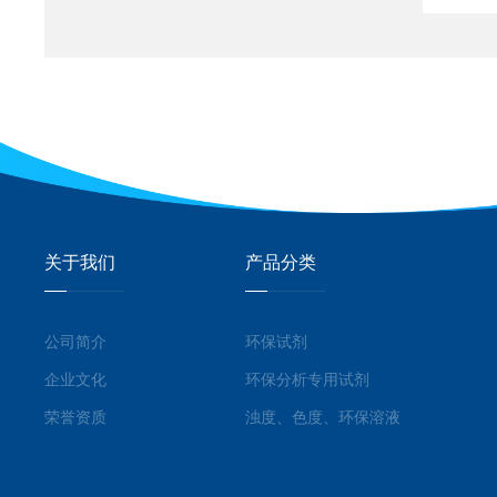
关于我们
产品分类
公司简介
环保试剂
企业文化
环保分析专用试剂
荣誉资质
浊度、色度、环保溶液