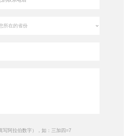
填写阿拉伯数字），如：三加四=7