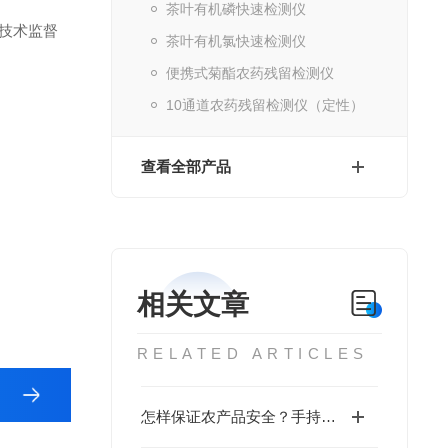
茶叶有机磷快速检测仪
省技术监督
茶叶有机氯快速检测仪
便携式菊酯农药残留检测仪
10通道农药残留检测仪（定性）
查看全部产品
相关文章
RELATED ARTICLES
怎样保证农产品安全？手持式农药残留检测仪又有那些检测方法呢？