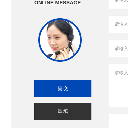
ONLINE MESSAGE