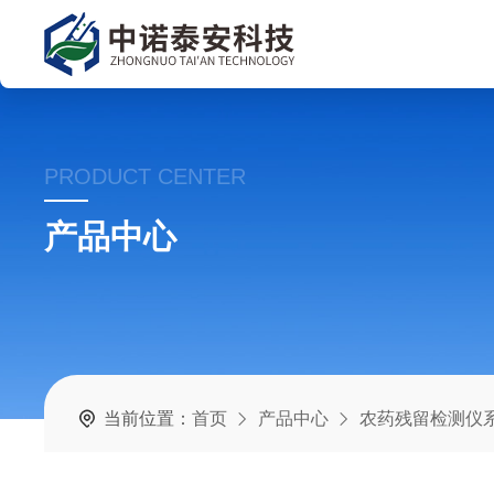
PRODUCT CENTER
产品中心
当前位置：
首页
产品中心
农药残留检测仪