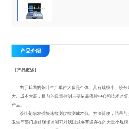
产品介绍
【产品概述】
由于我国的茶叶生产单位大多是个体，具有规模小、较分
大、成本太高，目前的质量控制主要依靠疾控中心和技术监督
产品。
茶叶菊酯农残快速检测仪检测成本低、方法简便，结果与
卫生等部门通过现场监测可对我国城乡普遍存在的大量小规模