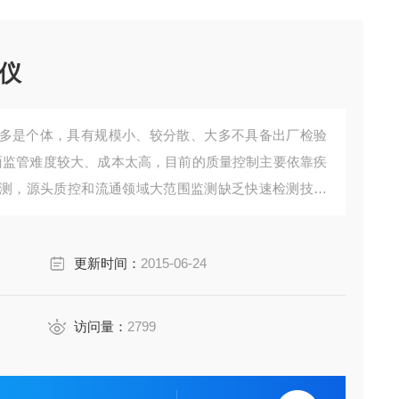
仪
多是个体，具有规模小、较分散、大多不具备出厂检验
面监管难度较大、成本太高，目前的质量控制主要依靠疾
测，源头质控和流通领域大范围监测缺乏快速检测技术
更新时间：
2015-06-24
访问量：
2799