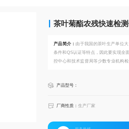
茶叶菊酯农残快速检测
产品简介：
由于我国的茶叶生产单位大
条件和QS认证等特点，因此要实现全
控中心和技术监督局等少数专业机构检
和产品。
产品型号：
厂商性质：
生产厂家