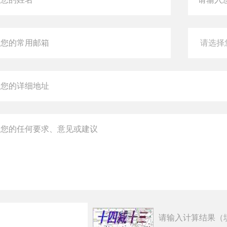
请输入计算结果（