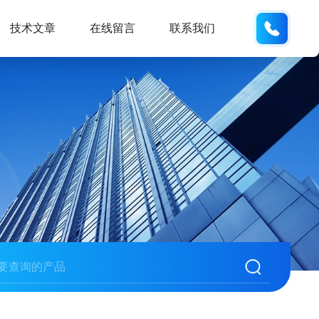
133812
技术文章
在线留言
联系我们