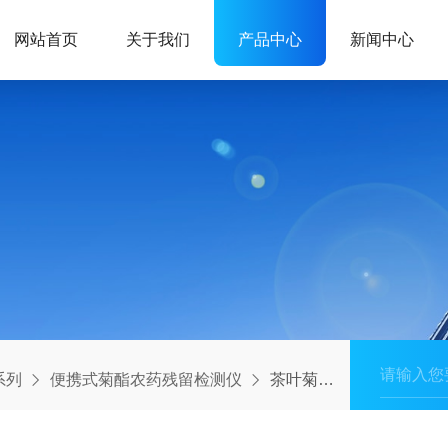
网站首页
关于我们
产品中心
新闻中心
系列
便携式菊酯农药残留检测仪
茶叶菊酯农残快速检测仪