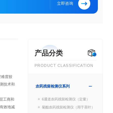
立即咨询
产品分类
PRODUCT CLASSIFICATION
管难度较
测技术和
农药残留检测仪系列
层工商和
6通道农药残留检测仪（定量）
有效地减
菊酯农药残留检测仪（用于茶叶）