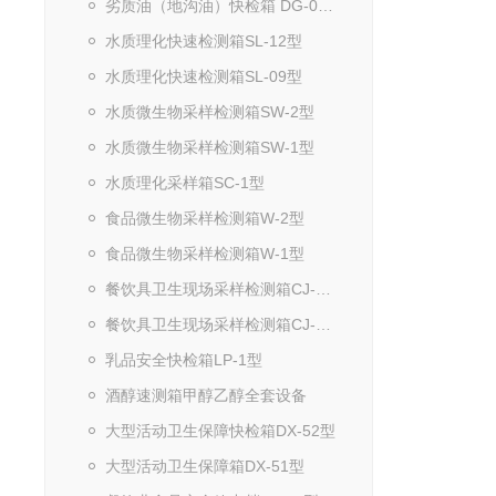
劣质油（地沟油）快检箱 DG-001/2型
水质理化快速检测箱SL-12型
水质理化快速检测箱SL-09型
水质微生物采样检测箱SW-2型
水质微生物采样检测箱SW-1型
水质理化采样箱SC-1型
食品微生物采样检测箱W-2型
食品微生物采样检测箱W-1型
餐饮具卫生现场采样检测箱CJ-2型
餐饮具卫生现场采样检测箱CJ-1型
乳品安全快检箱LP-1型
酒醇速测箱甲醇乙醇全套设备
大型活动卫生保障快检箱DX-52型
大型活动卫生保障箱DX-51型