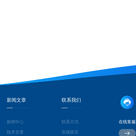
新闻文章
联系我们
新闻中心
联系方式
在线客服
技术文章
在线留言