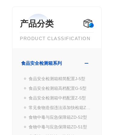
产品分类
PRODUCT CLASSIFICATION
食品安全检测箱系列
食品安全检测箱精简配置J-5型
食品安全检测箱高档配置G-5型
食品安全检测箱中档配置Z-5型
常见食物造假违法添加快检箱ZJ-5型
食物中毒与应急保障箱ZD-52型
食物中毒与应急保障箱ZD-51型