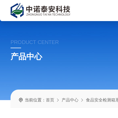
PRODUCT CENTER
产品中心
当前位置：
首页
产品中心
食品安全检测箱