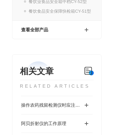
餐饮业食品安全箱中档CY-52型
餐饮食品安全保障快检箱CY-51型
查看全部产品
相关文章
RELATED ARTICLES
操作农药残留检测仪时应注意的几个事项
阿贝折射仪的工作原理