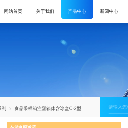
网站首页
关于我们
产品中心
新闻中心
系列
食品采样箱注塑箱体含冰盒C-2型