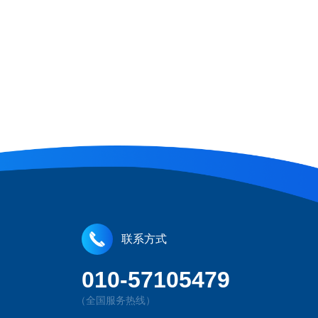
联系方式
010-57105479
（全国服务热线）