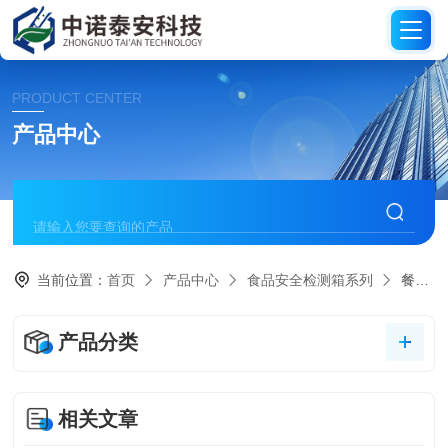
PRODUCT CENTER
产品中心
当前位置：
首页
产品中心
食品安全检测箱系列
餐饮具卫生现场采样检测箱CJ-2型
产品分类
相关文章