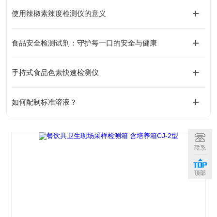
使用辣椒素辣度检测仪的意义
食品安全检测试剂：守护每一口的安全与健康
手持式食品色素快速检测仪
如何配制标准溶液？
联系
顶部