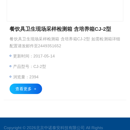
餐饮具卫生现场采样检测箱 含培养箱CJ-2型
餐饮具卫生现场采样检测箱 含培养箱CJ-2型 如需检测箱详细
配置请发邮件至2449351652
更新时间：2017-05-14
产品型号：CJ-2型
浏览量：2394
查看更多 +
Copyright © 2026北京中诺泰安科技有限公司 All Rights