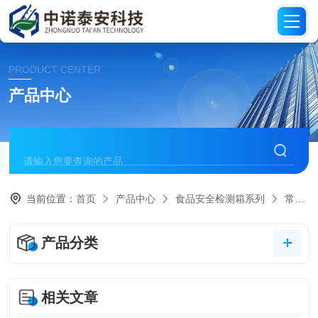
PRODUCT CENTER
产品中心
当前位置：
首页
产品中心
食品安全检测箱系列
常见食物造假违法添加快检箱ZJ-5型
产品分类
相关文章