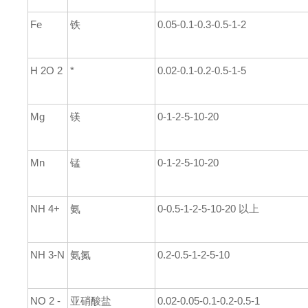
Fe
铁
0.05-0.1-0.3-0.5-1-2
H 2O 2
*
0.02-0.1-0.2-0.5-1-5
Mg
镁
0-1-2
-5-10-20
Mn
锰
0-1-2
-5-10-20
NH 4+
氨
0-0.5-1-2-5-10-20
以上
NH 3-N
氨氮
0.2-0.5-1-2-5-10
NO 2 -
亚硝酸盐
0.02-0.05-0.1-0.2-0.5-1