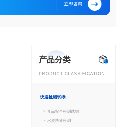
立即咨询
产品分类
PRODUCT CLASSIFICATION
快速检测试纸
食品安全检测试剂
水质快速检测