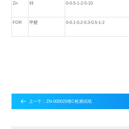
Zn
锌
0-0.5-1-2-5-10
FOR
甲醛
0-0.1-0.2-0.3-0.5-1-2
上一个：
ZN-000025维C检测试纸