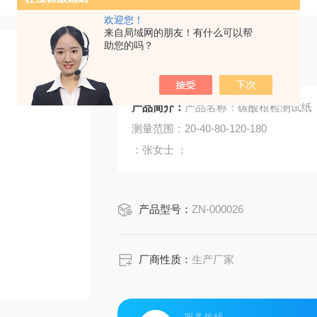
欢迎您！
来自局域网的朋友！有什么可以帮
助您的吗？
碳酸根检测试纸
产品简介：
产品名称：碳酸根检测试纸
测量范围：20-40-80-120-180
：张女士 ：
产品型号：
ZN-000026
厂商性质：
生产厂家