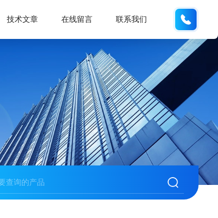
133812
技术文章
在线留言
联系我们