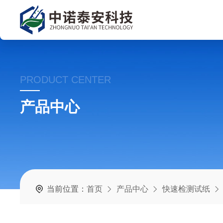
PRODUCT CENTER
产品中心
当前位置：
首页
产品中心
快速检测试纸