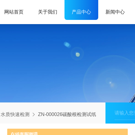
网站首页
关于我们
产品中心
新闻中心
水质快速检测
ZN-000026碳酸根检测试纸