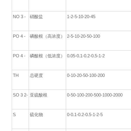
NO 3 -
硝酸盐
1-2-5
-10-20-45
PO
4 -
磷酸根（高浓度）
2-5-10
-20-50-100
PO
4 -
磷酸根（低浓度）
0.05-0.1-0.2-0.5-1-2
TH
总硬度
0-10-20
-50-100-200
SO 3 2-
亚硫酸根
0-50-100-200-500-1000-2000
S
硫化物
0-0.1-0.2-0.5-1-2-5