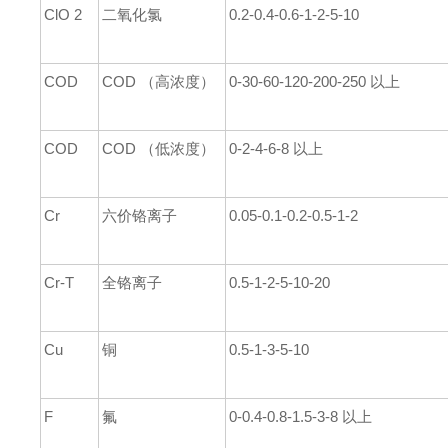
ClO 2
二氧化氯
0.2-0.4-0.6-1-2-5-10
COD
COD
（高浓度）
0-30-60-120-200-250
以上
COD
COD
（低浓度）
0-2-4
-6-8
以上
Cr
六价铬离子
0.05-0.1-0.2-0.5-1-2
Cr-T
全铬离子
0.5-1-2-5-10-20
Cu
铜
0.5-1-3-5-10
F
氟
0-0.4-0.8-1.5-3-8
以上