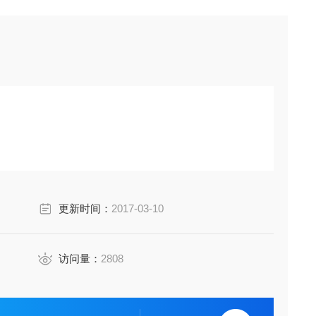
更新时间：
2017-03-10
访问量：
2808