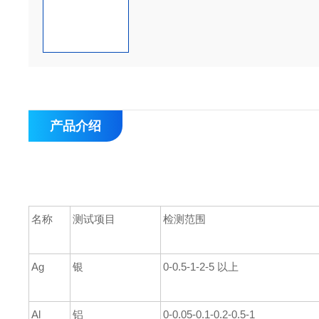
产品介绍
名称
测试项目
检测范围
Ag
银
0-0.5-1-2-5
以上
Al
铝
0-0.05-0.1-0.2-0.5-1