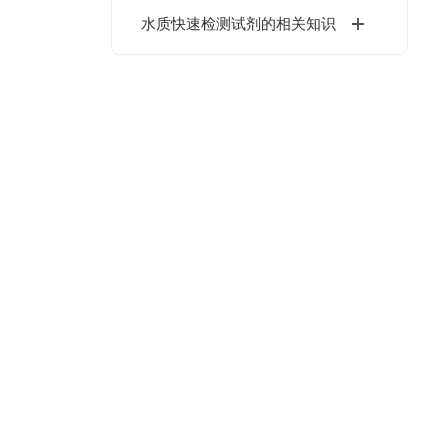
水质快速检测试剂的相关知识