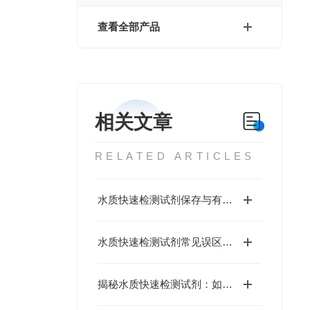
查看全部产品
相关文章
RELATED ARTICLES
水质快速检测试剂保存与有效期管理，用错了等于白测
水质快速检测试剂常见误区：颜色深不一定污染重，这几个坑别再踩了
揭秘水质快速检测试剂：如何高效识别水中的有害物质