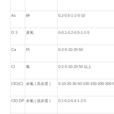
As
砷
0.2-0.5-1-2-5-10
O 3
臭氧
0-0.1-0.2-0.5-1-2-5
Ca
钙
0-2-5
-10-20-50
Cl
氯
0-2-5
-10-20-50
以上
ClO(C)
余氯 ( 高浓度 )
5-10-20
-30-50-100-150-200-300
ClO.DP
余氯 ( 低浓度 )
0.1-0.2-0.4-1-2-5