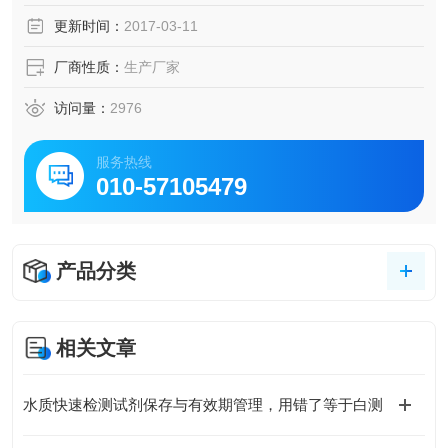
更新时间：
2017-03-11
厂商性质：
生产厂家
访问量：
2976
服务热线
010-57105479
产品分类
相关文章
水质快速检测试剂保存与有效期管理，用错了等于白测