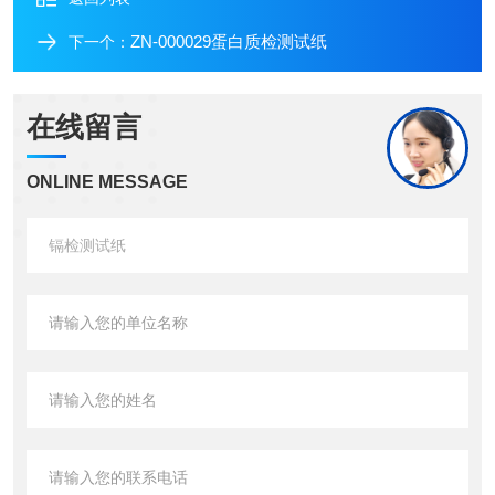
ZN-000029蛋白质检测试纸
下一个：
在线留言
ONLINE MESSAGE