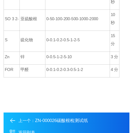
秒
10
SO 3 2-
亚硫酸根
0-50-100-200-500-1000-2000
秒
15
S
硫化物
0-0.1-0.2-0.5-1-2-5
分
Zn
锌
0-0.5-1-2-5-10
3
分
FOR
甲醛
0-0.1-0.2-0.3-0.5-1-2
4
分
ZN-000026碳酸根检测试纸
上一个：
返回列表