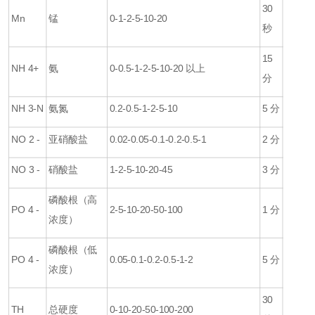
30
Mn
锰
0-1-2
-5-10-20
秒
15
NH 4+
氨
0-0.5-1-2-5-10-20
以上
分
NH 3-N
氨氮
0.2-0.5-1-2-5-10
5
分
NO 2 -
亚硝酸盐
0.02-0.05-0.1-0.2-0.5-1
2
分
NO 3 -
硝酸盐
1-2-5
-10-20-45
3
分
磷酸根（高
PO
4 -
2-5-10
-20-50-100
1
分
浓度）
磷酸根（低
PO
4 -
0.05-0.1-0.2-0.5-1-2
5
分
浓度）
30
TH
总硬度
0-10-20
-50-100-200