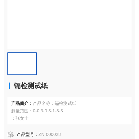
镉检测试纸
产品简介：
产品名称：镉检测试纸
测量范围：0-0.3-0.5-1-3-5
：张女士 ：
产品型号：
ZN-000028