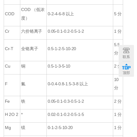
COD
（低浓
COD
0-2-4
-6-8
以上
5
分
度）
Cr
六价铬离子
0.05-0.1-0.2-0.5-1-2
1
分
5.5
Cr-T
全铬离子
0.5-1-2-5-10-20
分
联系
Cu
铜
0.5-1-3-5-10
2
分
顶部
10
F
氟
0-0.4-0.8-1.5-3-8
以上
分
Fe
铁
0.05-0.1-0.3-0.5-1-2
2
分
H 2O 2
*
0.02-0.1-0.2-0.5-1-5
1
分
Mg
镁
0-1-2
-5-10-20
1
分