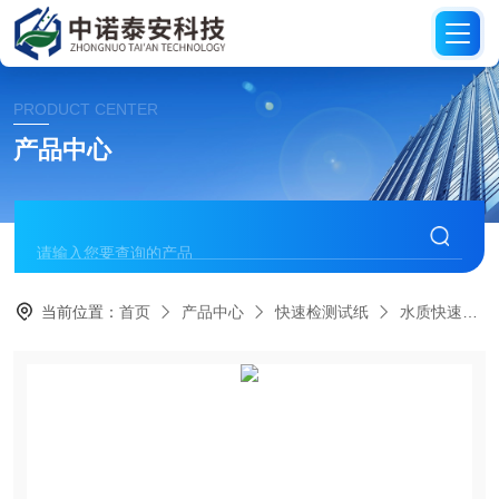
PRODUCT CENTER
产品中心
当前位置：
首页
产品中心
快速检测试纸
水质快速检测