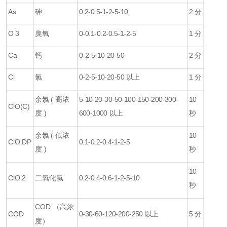
As
砷
0.2-0.5-1-2-5-10
2
分
O 3
臭氧
0-0.1-0.2-0.5-1-2-5
1
分
Ca
钙
0-2-5
-10-20-50
2
分
Cl
氯
0-2-5
-10-20-50
以上
1
分
余氯 ( 高浓
5-10-20
-30-50-100-150-200-300-
10
ClO(C)
度 )
600-1000
以上
秒
余氯 ( 低浓
10
ClO.DP
0.1-0.2-0.4-1-2-5
度 )
秒
10
ClO 2
二氧化氯
0.2-0.4-0.6-1-2-5-10
秒
COD
（高浓
COD
0-30-60-120-200-250
以上
5
分
度）