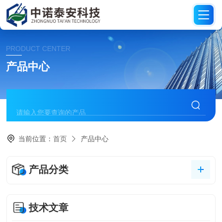
PRODUCT CENTER
产品中心
当前位置：
首页
产品中心
产品分类
技术文章