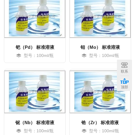
钯（Pd） 标准溶液
钼（Mo） 标准溶液
型号：100ml/瓶
型号：100ml/瓶
MORE
MORE
联系
顶部
铌（Nb） 标准溶液
锆（Zr） 标准溶液
型号：100ml/瓶
型号：100ml/瓶