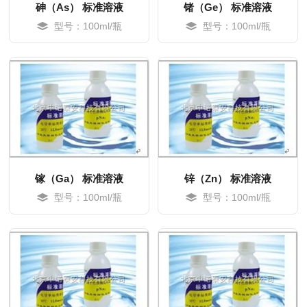
砷（As） 标准溶液
锗（Ge） 标准溶液
型号：100ml/瓶
型号：100ml/瓶
MORE
MORE
镓（Ga） 标准溶液
锌（Zn） 标准溶液
型号：100ml/瓶
型号：100ml/瓶
MORE
MORE