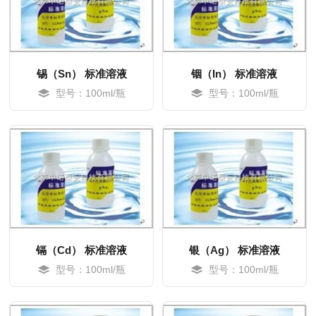
锡（Sn） 标准溶液
铟（In） 标准溶液
型号：100ml/瓶
型号：100ml/瓶
MORE
MORE
镉（Cd） 标准溶液
银（Ag） 标准溶液
型号：100ml/瓶
型号：100ml/瓶
MORE
MORE