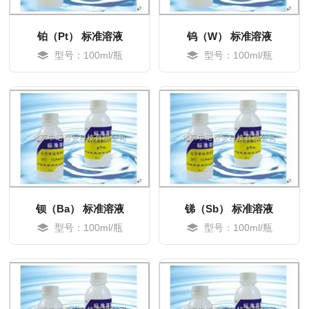
铂（Pt） 标准溶液
钨（W） 标准溶液
型号：100ml/瓶
型号：100ml/瓶
钡（Ba） 标准溶液
锑（Sb） 标准溶液
型号：100ml/瓶
型号：100ml/瓶
MORE
MORE