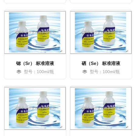
MORE
MORE
锶（Sr） 标准溶液
硒（Se） 标准溶液
型号：100ml/瓶
型号：100ml/瓶
MORE
MORE