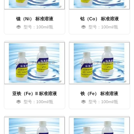
镍（Ni） 标准溶液
钴（Co） 标准溶液
型号：100ml/瓶
型号：100ml/瓶
MORE
MORE
亚铁（Fe）II 标准溶液
铁（Fe） 标准溶液
型号：100ml/瓶
型号：100ml/瓶
MORE
MORE