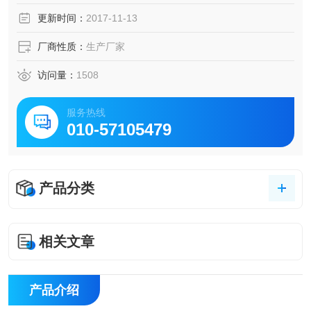
4-三氮杂茂）反应生成紫色化合物与比色板比对得出甲醛含
更新时间：
2017-11-13
量。
厂商性质：
生产厂家
访问量：
1508
服务热线
010-57105479
产品分类
相关文章
产品介绍