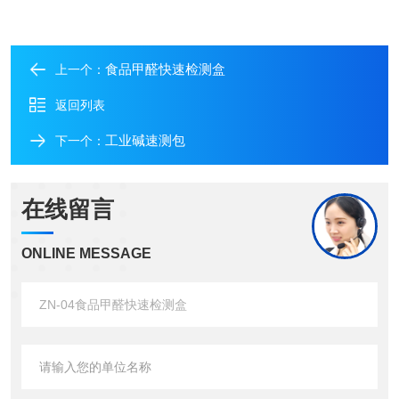
食品甲醛快速检测盒
上一个：
返回列表
工业碱速测包
下一个：
在线留言
ONLINE MESSAGE