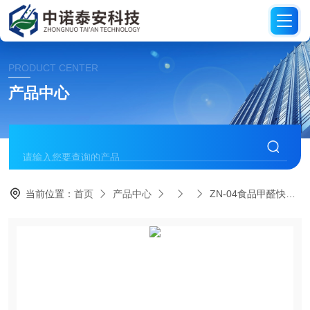
PRODUCT CENTER
产品中心
当前位置：
首页
产品中心
ZN-04食品甲醛快速检测盒